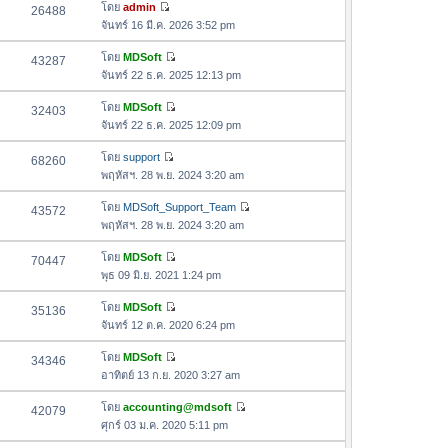
อ
โดย
admin
26488
า
ดู
ค
จันทร์ 16 มี.ค. 2026 3:52 pm
ม
ข้
ว
ล่
อ
โดย
MDSoft
43287
า
า
ดู
ค
จันทร์ 22 ธ.ค. 2025 12:13 pm
ม
สุ
ข้
ว
ล่
ด
อ
โดย
MDSoft
32403
า
า
ดู
ค
จันทร์ 22 ธ.ค. 2025 12:09 pm
ม
สุ
ข้
ว
ล่
ด
อ
โดย
support
68260
า
า
ดู
ค
พฤหัสฯ. 28 พ.ย. 2024 3:20 am
ม
สุ
ข้
ว
ล่
ด
อ
โดย
MDSoft_Support_Team
43572
า
า
ดู
ค
พฤหัสฯ. 28 พ.ย. 2024 3:20 am
ม
สุ
ข้
ว
ล่
ด
อ
โดย
MDSoft
70447
า
า
ดู
ค
พุธ 09 มิ.ย. 2021 1:24 pm
ม
สุ
ข้
ว
ล่
ด
อ
โดย
MDSoft
35136
า
า
ดู
ค
จันทร์ 12 ต.ค. 2020 6:24 pm
ม
สุ
ข้
ว
ล่
ด
อ
โดย
MDSoft
34346
า
า
ดู
ค
อาทิตย์ 13 ก.ย. 2020 3:27 am
ม
สุ
ข้
ว
ล่
ด
อ
โดย
accounting@mdsoft
42079
า
า
ดู
ค
ศุกร์ 03 ม.ค. 2020 5:11 pm
ม
สุ
ข้
ว
ล่