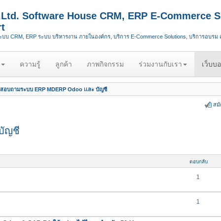
.,Ltd. Software House CRM, ERP E-Commerce S
t
ระบบ CRM, ERP ระบบ บริหารงาน ภายในองค์กร, บริการ E-Commerce Solutions, บริการอบรม
ความรู้
ลูกค้า
ภาพกิจกรรม
ร่วมงานกับเรา
เว็บบอ
สอบถามระบบ ERP MDERP Odoo เเละ บัญชี
สม
ัญชี
ตอบกลับ
1
1