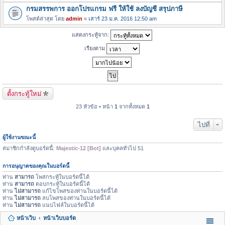
กรมสรรพการ ออกโปรแกรม ฟรี ให้ใช้ ลงบัญชี สรุปภาษี
โพสต์ล่าสุด โดย
admin
«
เสาร์ 23 ม.ค. 2016 12:50 am
แสดงกระทู้จาก:
เรียงตาม
ตั้งกระทู้ใหม่
23 หัวข้อ • หน้า
1
จากทั้งหมด
1
ไปที่
ผู้ใช้งานขณะนี้
สมาชิกกำลังดูบอร์ดนี้:
Majestic-12 [Bot]
และบุคลทั่วไป 51
การอนุญาตของคุณในบอร์ดนี้
ท่าน
สามารถ
โพสกระทู้ในบอร์ดนี้ได้
ท่าน
สามารถ
ตอบกระทู้ในบอร์ดนี้ได้
ท่าน
ไม่สามารถ
แก้ไขโพสของท่านในบอร์ดนี้ได้
ท่าน
ไม่สามารถ
ลบโพสของท่านในบอร์ดนี้ได้
ท่าน
ไม่สามารถ
แนบไฟล์ในบอร์ดนี้ได้
หน้าเว็บ
หน้าเว็บบอร์ด