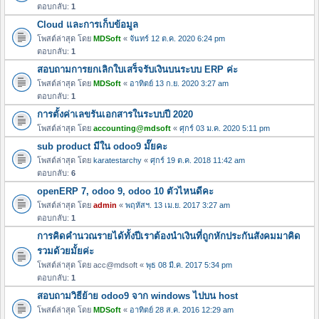
ตอบกลับ:
1
Cloud และการเก็บข้อมูล
โพสต์ล่าสุด โดย
MDSoft
«
จันทร์ 12 ต.ค. 2020 6:24 pm
ตอบกลับ:
1
สอบถามการยกเลิกใบเสร็จรับเงินบนระบบ ERP ค่ะ
โพสต์ล่าสุด โดย
MDSoft
«
อาทิตย์ 13 ก.ย. 2020 3:27 am
ตอบกลับ:
1
การตั้งค่าเลขรันเอกสารในระบบปี 2020
โพสต์ล่าสุด โดย
accounting@mdsoft
«
ศุกร์ 03 ม.ค. 2020 5:11 pm
sub product มีใน odoo9 มั๊ยคะ
โพสต์ล่าสุด โดย
karatestarchy
«
ศุกร์ 19 ต.ค. 2018 11:42 am
ตอบกลับ:
6
openERP 7, odoo 9, odoo 10 ตัวไหนดีคะ
โพสต์ล่าสุด โดย
admin
«
พฤหัสฯ. 13 เม.ย. 2017 3:27 am
ตอบกลับ:
1
การคิดคำนวณรายได้ทั้งปีเราต้องนำเงินที่ถูกหักประกันสังคมมาคิด
รวมด้วยมั้ยค่ะ
โพสต์ล่าสุด โดย
acc@mdsoft
«
พุธ 08 มี.ค. 2017 5:34 pm
ตอบกลับ:
1
สอบถามวิธีย้าย odoo9 จาก windows ไปบน host
โพสต์ล่าสุด โดย
MDSoft
«
อาทิตย์ 28 ส.ค. 2016 12:29 am