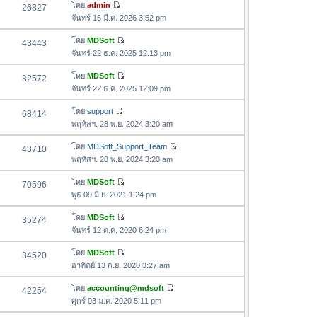
อ
โดย
admin
26827
า
ดู
ค
จันทร์ 16 มี.ค. 2026 3:52 pm
ม
ข้
ว
ล่
อ
โดย
MDSoft
43443
า
า
ดู
ค
จันทร์ 22 ธ.ค. 2025 12:13 pm
ม
สุ
ข้
ว
ล่
ด
อ
โดย
MDSoft
32572
า
า
ดู
ค
จันทร์ 22 ธ.ค. 2025 12:09 pm
ม
สุ
ข้
ว
ล่
ด
อ
โดย
support
68414
า
า
ดู
ค
พฤหัสฯ. 28 พ.ย. 2024 3:20 am
ม
สุ
ข้
ว
ล่
ด
อ
โดย
MDSoft_Support_Team
43710
า
า
ดู
ค
พฤหัสฯ. 28 พ.ย. 2024 3:20 am
ม
สุ
ข้
ว
ล่
ด
อ
โดย
MDSoft
70596
า
า
ดู
ค
พุธ 09 มิ.ย. 2021 1:24 pm
ม
สุ
ข้
ว
ล่
ด
อ
โดย
MDSoft
35274
า
า
ดู
ค
จันทร์ 12 ต.ค. 2020 6:24 pm
ม
สุ
ข้
ว
ล่
ด
อ
โดย
MDSoft
34520
า
า
ดู
ค
อาทิตย์ 13 ก.ย. 2020 3:27 am
ม
สุ
ข้
ว
ล่
ด
อ
โดย
accounting@mdsoft
42254
า
า
ดู
ค
ศุกร์ 03 ม.ค. 2020 5:11 pm
ม
สุ
ข้
ว
ล่