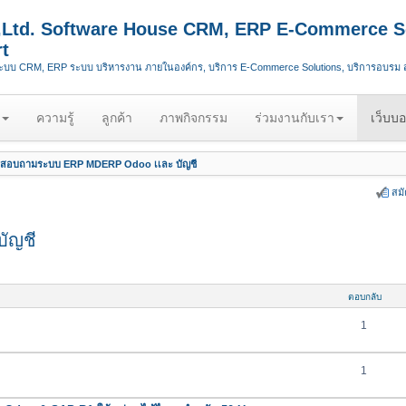
.,Ltd. Software House CRM, ERP E-Commerce S
t
ระบบ CRM, ERP ระบบ บริหารงาน ภายในองค์กร, บริการ E-Commerce Solutions, บริการอบรม
ความรู้
ลูกค้า
ภาพกิจกรรม
ร่วมงานกับเรา
เว็บบอ
สอบถามระบบ ERP MDERP Odoo เเละ บัญชี
สม
ัญชี
ตอบกลับ
1
1