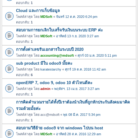
ตอบกลับ:
1
Cloud และการเก็บข้อมูล
โพสต์ล่าสุด โดย
MDSoft
«
จันทร์ 12 ต.ค. 2020 6:24 pm
ตอบกลับ:
1
สอบถามการยกเลิกใบเสร็จรับเงินบนระบบ ERP ค่ะ
โพสต์ล่าสุด โดย
MDSoft
«
อาทิตย์ 13 ก.ย. 2020 3:27 am
ตอบกลับ:
1
การตั้งค่าเลขรันเอกสารในระบบปี 2020
โพสต์ล่าสุด โดย
accounting@mdsoft
«
ศุกร์ 03 ม.ค. 2020 5:11 pm
sub product มีใน odoo9 มั๊ยคะ
โพสต์ล่าสุด โดย
karatestarchy
«
ศุกร์ 19 ต.ค. 2018 11:42 am
ตอบกลับ:
6
openERP 7, odoo 9, odoo 10 ตัวไหนดีคะ
โพสต์ล่าสุด โดย
admin
«
พฤหัสฯ. 13 เม.ย. 2017 3:27 am
ตอบกลับ:
1
การคิดคำนวณรายได้ทั้งปีเราต้องนำเงินที่ถูกหักประกันสังคมมาคิด
รวมด้วยมั้ยค่ะ
โพสต์ล่าสุด โดย
acc@mdsoft
«
พุธ 08 มี.ค. 2017 5:34 pm
ตอบกลับ:
1
สอบถามวิธีย้าย odoo9 จาก windows ไปบน host
โพสต์ล่าสุด โดย
MDSoft
«
อาทิตย์ 28 ส.ค. 2016 12:29 am