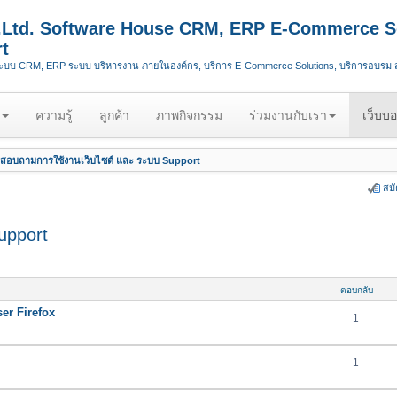
.,Ltd. Software House CRM, ERP E-Commerce S
t
ระบบ CRM, ERP ระบบ บริหารงาน ภายในองค์กร, บริการ E-Commerce Solutions, บริการอบรม
ความรู้
ลูกค้า
ภาพกิจกรรม
ร่วมงานกับเรา
เว็บบอ
สอบถามการใช้งานเว็บไซต์ และ ระบบ Support
สม
upport
ตอบกลับ
er Firefox
1
1