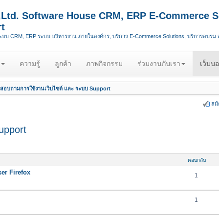
.,Ltd. Software House CRM, ERP E-Commerce S
t
ระบบ CRM, ERP ระบบ บริหารงาน ภายในองค์กร, บริการ E-Commerce Solutions, บริการอบรม
ความรู้
ลูกค้า
ภาพกิจกรรม
ร่วมงานกับเรา
เว็บบอ
สอบถามการใช้งานเว็บไซต์ และ ระบบ Support
สม
upport
ตอบกลับ
er Firefox
1
1