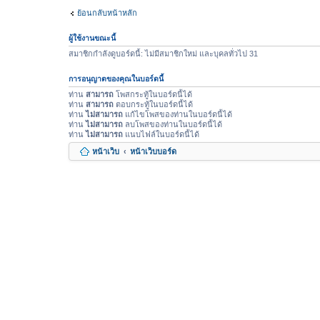
ย้อนกลับหน้าหลัก
ผู้ใช้งานขณะนี้
สมาชิกกำลังดูบอร์ดนี้: ไม่มีสมาชิกใหม่ และบุคลทั่วไป 31
การอนุญาตของคุณในบอร์ดนี้
ท่าน
สามารถ
โพสกระทู้ในบอร์ดนี้ได้
ท่าน
สามารถ
ตอบกระทู้ในบอร์ดนี้ได้
ท่าน
ไม่สามารถ
แก้ไขโพสของท่านในบอร์ดนี้ได้
ท่าน
ไม่สามารถ
ลบโพสของท่านในบอร์ดนี้ได้
ท่าน
ไม่สามารถ
แนบไฟล์ในบอร์ดนี้ได้
หน้าเว็บ
หน้าเว็บบอร์ด