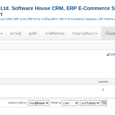
.,Ltd. Software House CRM, ERP E-Commerce S
t
ระบบ CRM, ERP ระบบ บริหารงาน ภายในองค์กร, บริการ E-Commerce Solutions, บริการอบรม
ความรู้
ลูกค้า
ภาพกิจกรรม
ร่วมงานกับเรา
เว็บบอ
สม
ตอบกลับ
0
แสดงกระทู้จาก:
เรียงตาม