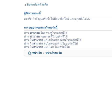
ย้อนกลับหน้าหลัก
ผู้ใช้งานขณะนี้
สมาชิกกำลังดูบอร์ดนี้: ไม่มีสมาชิกใหม่ และบุคลทั่วไป 20
การอนุญาตของคุณในบอร์ดนี้
ท่าน
สามารถ
โพสกระทู้ในบอร์ดนี้ได้
ท่าน
สามารถ
ตอบกระทู้ในบอร์ดนี้ได้
ท่าน
ไม่สามารถ
แก้ไขโพสของท่านในบอร์ดนี้ได้
ท่าน
ไม่สามารถ
ลบโพสของท่านในบอร์ดนี้ได้
ท่าน
ไม่สามารถ
แนบไฟล์ในบอร์ดนี้ได้
หน้าเว็บ
หน้าเว็บบอร์ด