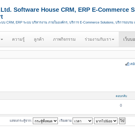
.,Ltd. Software House CRM, ERP E-Commerce S
t
ระบบ CRM, ERP ระบบ บริหารงาน ภายในองค์กร, บริการ E-Commerce Solutions, บริการอบรม
ความรู้
ลูกค้า
ภาพกิจกรรม
ร่วมงานกับเรา
เว็บบอ
สม
ตอบกลับ
0
แสดงกระทู้จาก:
เรียงตาม