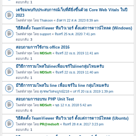
ตอบกลับ:
1
เตรียมพบกับประสบการณ์เว็บที่ดียิ่งขึ้นด้วย Core Web Vitals ในปี
2023
โพสต์ล่าสุด โดย
Thakoon
«
อังคาร 22 ส.ค. 2023 8:39 am
วิธีติดตั้ง TeamViewer ทีมวิวเวอร์ ตั้งแต่การดาวน์โหลด (Windows)
โพสต์ล่าสุด โดย
support
«
จันทร์ 25 พ.ค. 2020 7:41 pm
ตอบกลับ:
3
สอบถามการใช้งาน office 2016
โพสต์ล่าสุด โดย
MDSoft
«
จันทร์ 22 เม.ย. 2019 11:41 am
ตอบกลับ:
1
มีวิธีการรวมโพสในlineเพื่อแชร์ในlineกลุ่มไหมครับ
โพสต์ล่าสุด โดย
MDSoft
«
จันทร์ 22 เม.ย. 2019 11:40 am
ตอบกลับ:
1
มีวิธีการรวมโพสใน line เพื่อแชร์ใน line กลุ่มไหมครับ
โพสต์ล่าสุด โดย
สุเฑพ/วังสฆบูรณ์218
«
เสาร์ 20 เม.ย. 2019 1:39 pm
สอบถามการอบรม PHP Unit Test
โพสต์ล่าสุด โดย
MDSoft
«
พุธ 12 ก.ย. 2018 5:42 am
ตอบกลับ:
6
วิธีติดตั้ง TeamViewer ทีมวิวเวอร์ ตั้งแต่การดาวน์โหลด (Ubuntu)
โพสต์ล่าสุด โดย
PR@mdsoft
«
จันทร์ 28 ส.ค. 2017 3:23 pm
ตอบกลับ:
1