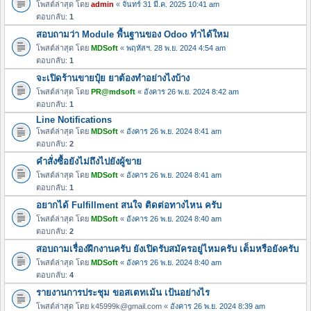
โพสต์ล่าสุด โดย
admin
«
จันทร์ 31 มี.ค. 2025 10:41 am
ตอบกลับ:
1
สอบถามว่า Module พื้นฐานของ Odoo ทำได้ใหม
โพสต์ล่าสุด โดย
MDSoft
«
พฤหัสฯ. 28 พ.ย. 2024 4:54 am
ตอบกลับ:
1
จะเปิดร้านขายปุ๋ย ยาต้องทำอย่างไงบ้าง
โพสต์ล่าสุด โดย
PR@mdsoft
«
อังคาร 26 พ.ย. 2024 8:42 am
ตอบกลับ:
1
Line Notifications
โพสต์ล่าสุด โดย
MDSoft
«
อังคาร 26 พ.ย. 2024 8:41 am
ตอบกลับ:
2
คำสั่งซื้อยังไม่ถึงไปยังผู้ขาย
โพสต์ล่าสุด โดย
MDSoft
«
อังคาร 26 พ.ย. 2024 8:41 am
ตอบกลับ:
1
อยากได้ Fulfillment สนใจ ติดต่อทางไหน ครับ
โพสต์ล่าสุด โดย
MDSoft
«
อังคาร 26 พ.ย. 2024 8:40 am
ตอบกลับ:
2
สอบถามเรื่องฝึกงานครับ ยังเปิดรับสมัครอยู่ไหมครับ เต็มหรือยังครับ
โพสต์ล่าสุด โดย
MDSoft
«
อังคาร 26 พ.ย. 2024 8:40 am
ตอบกลับ:
4
รายงานการประชุม ขอสเตทเม้น เป้นอย่างไร
โพสต์ล่าสุด โดย
k45999k@gmail.com
«
อังคาร 26 พ.ย. 2024 8:39 am