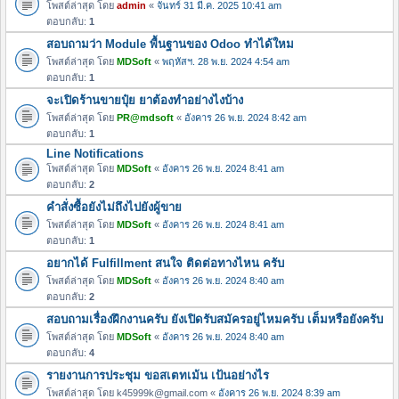
โพสต์ล่าสุด โดย
admin
«
จันทร์ 31 มี.ค. 2025 10:41 am
ตอบกลับ:
1
สอบถามว่า Module พื้นฐานของ Odoo ทำได้ใหม
โพสต์ล่าสุด โดย
MDSoft
«
พฤหัสฯ. 28 พ.ย. 2024 4:54 am
ตอบกลับ:
1
จะเปิดร้านขายปุ๋ย ยาต้องทำอย่างไงบ้าง
โพสต์ล่าสุด โดย
PR@mdsoft
«
อังคาร 26 พ.ย. 2024 8:42 am
ตอบกลับ:
1
Line Notifications
โพสต์ล่าสุด โดย
MDSoft
«
อังคาร 26 พ.ย. 2024 8:41 am
ตอบกลับ:
2
คำสั่งซื้อยังไม่ถึงไปยังผู้ขาย
โพสต์ล่าสุด โดย
MDSoft
«
อังคาร 26 พ.ย. 2024 8:41 am
ตอบกลับ:
1
อยากได้ Fulfillment สนใจ ติดต่อทางไหน ครับ
โพสต์ล่าสุด โดย
MDSoft
«
อังคาร 26 พ.ย. 2024 8:40 am
ตอบกลับ:
2
สอบถามเรื่องฝึกงานครับ ยังเปิดรับสมัครอยู่ไหมครับ เต็มหรือยังครับ
โพสต์ล่าสุด โดย
MDSoft
«
อังคาร 26 พ.ย. 2024 8:40 am
ตอบกลับ:
4
รายงานการประชุม ขอสเตทเม้น เป้นอย่างไร
โพสต์ล่าสุด โดย
k45999k@gmail.com
«
อังคาร 26 พ.ย. 2024 8:39 am