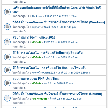
ตอบกลับ:
1
เตรียมพบกับประสบการณ์เว็บที่ดียิ่งขึ้นด้วย Core Web Vitals ในปี
2023
โพสต์ล่าสุด โดย
Thakoon
«
อังคาร 22 ส.ค. 2023 8:39 am
วิธีติดตั้ง TeamViewer ทีมวิวเวอร์ ตั้งแต่การดาวน์โหลด (Windows)
โพสต์ล่าสุด โดย
support
«
จันทร์ 25 พ.ค. 2020 7:41 pm
ตอบกลับ:
3
สอบถามการใช้งาน office 2016
โพสต์ล่าสุด โดย
MDSoft
«
จันทร์ 22 เม.ย. 2019 11:41 am
ตอบกลับ:
1
มีวิธีการรวมโพสในlineเพื่อแชร์ในlineกลุ่มไหมครับ
โพสต์ล่าสุด โดย
MDSoft
«
จันทร์ 22 เม.ย. 2019 11:40 am
ตอบกลับ:
1
มีวิธีการรวมโพสใน line เพื่อแชร์ใน line กลุ่มไหมครับ
โพสต์ล่าสุด โดย
สุเฑพ/วังสฆบูรณ์218
«
เสาร์ 20 เม.ย. 2019 1:39 pm
สอบถามการอบรม PHP Unit Test
โพสต์ล่าสุด โดย
MDSoft
«
พุธ 12 ก.ย. 2018 5:42 am
ตอบกลับ:
6
วิธีติดตั้ง TeamViewer ทีมวิวเวอร์ ตั้งแต่การดาวน์โหลด (Ubuntu)
โพสต์ล่าสุด โดย
PR@mdsoft
«
จันทร์ 28 ส.ค. 2017 3:23 pm
ตอบกลับ:
1