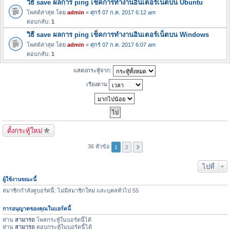
วิธี save ผลการ ping เช็คการทำงานอินเตอร์เน็ตบน Ubuntu
โพสต์ล่าสุด โดย
admin
«
ศุกร์ 07 ก.ค. 2017 6:12 am
ตอบกลับ:
1
วิธี save ผลการ ping เช็คการทำงานอินเตอร์เน็ตบน Windows
โพสต์ล่าสุด โดย
admin
«
ศุกร์ 07 ก.ค. 2017 6:07 am
ตอบกลับ:
1
แสดงกระทู้จาก:
เรียงตาม
ตั้งกระทู้ใหม่
36 หัวข้อ
1
2
ไปที่
ผู้ใช้งานขณะนี้
สมาชิกกำลังดูบอร์ดนี้: ไม่มีสมาชิกใหม่ และบุคลทั่วไป 55
การอนุญาตของคุณในบอร์ดนี้
ท่าน
สามารถ
โพสกระทู้ในบอร์ดนี้ได้
ท่าน
สามารถ
ตอบกระทู้ในบอร์ดนี้ได้