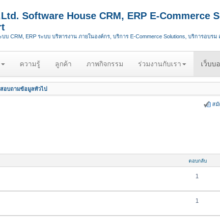
.,Ltd. Software House CRM, ERP E-Commerce S
t
ระบบ CRM, ERP ระบบ บริหารงาน ภายในองค์กร, บริการ E-Commerce Solutions, บริการอบรม
ความรู้
ลูกค้า
ภาพกิจกรรม
ร่วมงานกับเรา
เว็บบอ
สอบถามข้อมูลทั่วไป
สม
ตอบกลับ
1
1