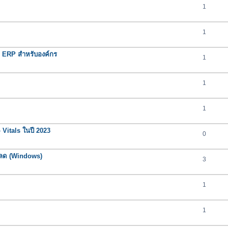
1
1
ERP สำหรับองค์กร
1
1
1
 Vitals ในปี 2023
0
โหลด (Windows)
3
1
1