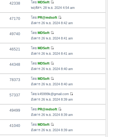
อ
โดย
MDSoft
42338
า
ดู
ค
พฤหัสฯ. 28 พ.ย. 2024 4:54 am
ม
ข้
ว
ล่
อ
โดย
PR@mdsoft
47170
า
า
ดู
ค
อังคาร 26 พ.ย. 2024 8:42 am
ม
สุ
ข้
ว
ล่
ด
อ
โดย
MDSoft
49740
า
า
ดู
ค
อังคาร 26 พ.ย. 2024 8:41 am
ม
สุ
ข้
ว
ล่
ด
อ
โดย
MDSoft
46521
า
า
ดู
ค
อังคาร 26 พ.ย. 2024 8:41 am
ม
สุ
ข้
ว
ล่
ด
อ
โดย
MDSoft
44348
า
า
ดู
ค
อังคาร 26 พ.ย. 2024 8:40 am
ม
สุ
ข้
ว
ล่
ด
อ
โดย
MDSoft
78373
า
า
ดู
ค
อังคาร 26 พ.ย. 2024 8:40 am
ม
สุ
ข้
ว
ล่
ด
อ
โดย
k45999k@gmail.com
57337
า
า
ดู
ค
อังคาร 26 พ.ย. 2024 8:39 am
ม
สุ
ข้
ว
ล่
ด
อ
โดย
PR@mdsoft
49499
า
า
ดู
ค
อังคาร 26 พ.ย. 2024 8:39 am
ม
สุ
ข้
ว
ล่
ด
อ
โดย
MDSoft
41040
า
า
ดู
ค
อังคาร 26 พ.ย. 2024 8:39 am
ม
สุ
ข้
ว
ล่