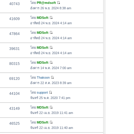
ด
อ
โดย
PR@mdsoft
40743
า
า
ดู
ค
อังคาร 26 พ.ย. 2024 8:38 am
ม
สุ
ข้
ว
ล่
ด
อ
โดย
MDSoft
41609
า
า
ดู
ค
อาทิตย์ 24 พ.ย. 2024 4:14 am
ม
สุ
ข้
ว
ล่
ด
อ
โดย
MDSoft
47864
า
า
ดู
ค
อาทิตย์ 24 พ.ย. 2024 4:14 am
ม
สุ
ข้
ว
ล่
ด
อ
โดย
MDSoft
39631
า
า
ดู
ค
อาทิตย์ 24 พ.ย. 2024 4:14 am
ม
สุ
ข้
ว
ล่
ด
อ
โดย
MDSoft
80315
า
า
ดู
ค
อังคาร 14 พ.ค. 2024 7:00 am
ม
สุ
ข้
ว
ล่
ด
อ
โดย
Thakoon
69120
า
า
ดู
ค
อังคาร 22 ส.ค. 2023 8:39 am
ม
สุ
ข้
ว
ล่
ด
อ
โดย
support
44104
า
า
ดู
ค
จันทร์ 25 พ.ค. 2020 7:41 pm
ม
สุ
ข้
ว
ล่
ด
อ
โดย
MDSoft
43149
า
า
ดู
ค
จันทร์ 22 เม.ย. 2019 11:41 am
ม
สุ
ข้
ว
ล่
ด
อ
โดย
MDSoft
46525
า
า
ดู
ค
จันทร์ 22 เม.ย. 2019 11:40 am
ม
สุ
ข้
ว