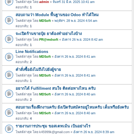
โพสต์ล่าสุด โดย
admin
«
จันทร์ 31 มี.ค. 2025 10:41 am
ตอบกลับ:
1
สอบถามว่า Module พื้นฐานของ Odoo ทำได้ใหม
โพสต์ล่าสุด โดย
MDSoft
«
พฤหัสฯ. 28 พ.ย. 2024 4:54 am
ตอบกลับ:
1
จะเปิดร้านขายปุ๋ย ยาต้องทำอย่างไงบ้าง
โพสต์ล่าสุด โดย
PR@mdsoft
«
อังคาร 26 พ.ย. 2024 8:42 am
ตอบกลับ:
1
Line Notifications
โพสต์ล่าสุด โดย
MDSoft
«
อังคาร 26 พ.ย. 2024 8:41 am
ตอบกลับ:
2
คำสั่งซื้อยังไม่ถึงไปยังผู้ขาย
โพสต์ล่าสุด โดย
MDSoft
«
อังคาร 26 พ.ย. 2024 8:41 am
ตอบกลับ:
1
อยากได้ Fulfillment สนใจ ติดต่อทางไหน ครับ
โพสต์ล่าสุด โดย
MDSoft
«
อังคาร 26 พ.ย. 2024 8:40 am
ตอบกลับ:
2
สอบถามเรื่องฝึกงานครับ ยังเปิดรับสมัครอยู่ไหมครับ เต็มหรือยังครับ
โพสต์ล่าสุด โดย
MDSoft
«
อังคาร 26 พ.ย. 2024 8:40 am
ตอบกลับ:
4
รายงานการประชุม ขอสเตทเม้น เป้นอย่างไร
โพสต์ล่าสุด โดย
k45999k@gmail.com
«
อังคาร 26 พ.ย. 2024 8:39 am