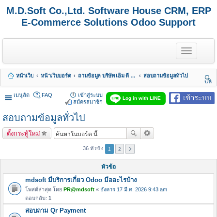
M.D.Soft Co.,Ltd. Software House CRM, ERP
E-Commerce Solutions Odoo Support
T
o
g
g
หน้าเว็บ
หน้าเว็บบอร์ด
ถามข้อมูล บริษัท เอ็ม ดี ซอฟต์ จำกัด
สอบถามข้อมูลทั่วไป
l
นห
e
า
n
เมนูลัด
FAQ
เข้าสู่ระบบ
เข้าระบบ
Log in with LINE
a
สมัครสมาชิก
v
สอบถามข้อมูลทั่วไป
i
g
a
ตั้งกระทู้ใหม่
t
i
36 หัวข้อ
1
2
o
n
หัวข้อ
mdsoft มีบริการเกี่ยว Odoo มีออะไรบ้าง
โพสต์ล่าสุด โดย
PR@mdsoft
«
อังคาร 17 มี.ค. 2026 9:43 am
ตอบกลับ:
1
สอบถาม Qr Payment