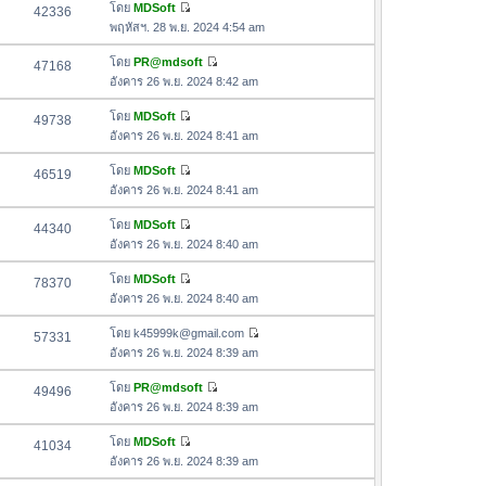
อ
โดย
MDSoft
42336
า
ดู
ค
พฤหัสฯ. 28 พ.ย. 2024 4:54 am
ม
ข้
ว
ล่
อ
โดย
PR@mdsoft
47168
า
า
ดู
ค
อังคาร 26 พ.ย. 2024 8:42 am
ม
สุ
ข้
ว
ล่
ด
อ
โดย
MDSoft
49738
า
า
ดู
ค
อังคาร 26 พ.ย. 2024 8:41 am
ม
สุ
ข้
ว
ล่
ด
อ
โดย
MDSoft
46519
า
า
ดู
ค
อังคาร 26 พ.ย. 2024 8:41 am
ม
สุ
ข้
ว
ล่
ด
อ
โดย
MDSoft
44340
า
า
ดู
ค
อังคาร 26 พ.ย. 2024 8:40 am
ม
สุ
ข้
ว
ล่
ด
อ
โดย
MDSoft
78370
า
า
ดู
ค
อังคาร 26 พ.ย. 2024 8:40 am
ม
สุ
ข้
ว
ล่
ด
อ
โดย
k45999k@gmail.com
57331
า
า
ดู
ค
อังคาร 26 พ.ย. 2024 8:39 am
ม
สุ
ข้
ว
ล่
ด
อ
โดย
PR@mdsoft
49496
า
า
ดู
ค
อังคาร 26 พ.ย. 2024 8:39 am
ม
สุ
ข้
ว
ล่
ด
อ
โดย
MDSoft
41034
า
า
ดู
ค
อังคาร 26 พ.ย. 2024 8:39 am
ม
สุ
ข้
ว
ล่