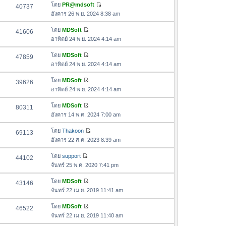
ด
อ
โดย
PR@mdsoft
40737
า
า
ดู
ค
อังคาร 26 พ.ย. 2024 8:38 am
ม
สุ
ข้
ว
ล่
ด
อ
โดย
MDSoft
41606
า
า
ดู
ค
อาทิตย์ 24 พ.ย. 2024 4:14 am
ม
สุ
ข้
ว
ล่
ด
อ
โดย
MDSoft
47859
า
า
ดู
ค
อาทิตย์ 24 พ.ย. 2024 4:14 am
ม
สุ
ข้
ว
ล่
ด
อ
โดย
MDSoft
39626
า
า
ดู
ค
อาทิตย์ 24 พ.ย. 2024 4:14 am
ม
สุ
ข้
ว
ล่
ด
อ
โดย
MDSoft
80311
า
า
ดู
ค
อังคาร 14 พ.ค. 2024 7:00 am
ม
สุ
ข้
ว
ล่
ด
อ
โดย
Thakoon
69113
า
า
ดู
ค
อังคาร 22 ส.ค. 2023 8:39 am
ม
สุ
ข้
ว
ล่
ด
อ
โดย
support
44102
า
า
ดู
ค
จันทร์ 25 พ.ค. 2020 7:41 pm
ม
สุ
ข้
ว
ล่
ด
อ
โดย
MDSoft
43146
า
า
ดู
ค
จันทร์ 22 เม.ย. 2019 11:41 am
ม
สุ
ข้
ว
ล่
ด
อ
โดย
MDSoft
46522
า
า
ดู
ค
จันทร์ 22 เม.ย. 2019 11:40 am
ม
สุ
ข้
ว