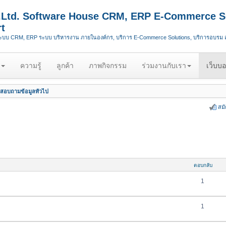
.,Ltd. Software House CRM, ERP E-Commerce S
t
ระบบ CRM, ERP ระบบ บริหารงาน ภายในองค์กร, บริการ E-Commerce Solutions, บริการอบรม
ความรู้
ลูกค้า
ภาพกิจกรรม
ร่วมงานกับเรา
เว็บบอ
สอบถามข้อมูลทั่วไป
สม
ตอบกลับ
1
1