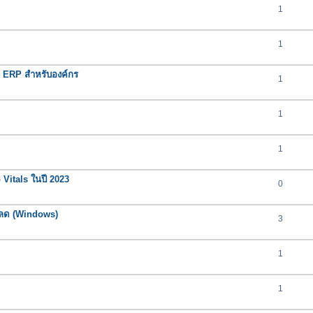
1
1
ERP สำหรับองค์กร
1
1
1
 Vitals ในปี 2023
0
โหลด (Windows)
3
1
1