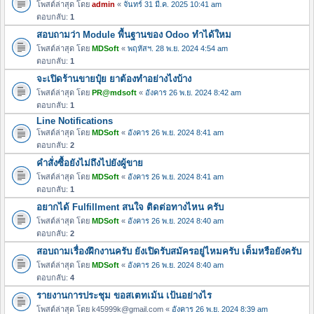
โพสต์ล่าสุด โดย
admin
«
จันทร์ 31 มี.ค. 2025 10:41 am
ตอบกลับ:
1
สอบถามว่า Module พื้นฐานของ Odoo ทำได้ใหม
โพสต์ล่าสุด โดย
MDSoft
«
พฤหัสฯ. 28 พ.ย. 2024 4:54 am
ตอบกลับ:
1
จะเปิดร้านขายปุ๋ย ยาต้องทำอย่างไงบ้าง
โพสต์ล่าสุด โดย
PR@mdsoft
«
อังคาร 26 พ.ย. 2024 8:42 am
ตอบกลับ:
1
Line Notifications
โพสต์ล่าสุด โดย
MDSoft
«
อังคาร 26 พ.ย. 2024 8:41 am
ตอบกลับ:
2
คำสั่งซื้อยังไม่ถึงไปยังผู้ขาย
โพสต์ล่าสุด โดย
MDSoft
«
อังคาร 26 พ.ย. 2024 8:41 am
ตอบกลับ:
1
อยากได้ Fulfillment สนใจ ติดต่อทางไหน ครับ
โพสต์ล่าสุด โดย
MDSoft
«
อังคาร 26 พ.ย. 2024 8:40 am
ตอบกลับ:
2
สอบถามเรื่องฝึกงานครับ ยังเปิดรับสมัครอยู่ไหมครับ เต็มหรือยังครับ
โพสต์ล่าสุด โดย
MDSoft
«
อังคาร 26 พ.ย. 2024 8:40 am
ตอบกลับ:
4
รายงานการประชุม ขอสเตทเม้น เป้นอย่างไร
โพสต์ล่าสุด โดย
k45999k@gmail.com
«
อังคาร 26 พ.ย. 2024 8:39 am