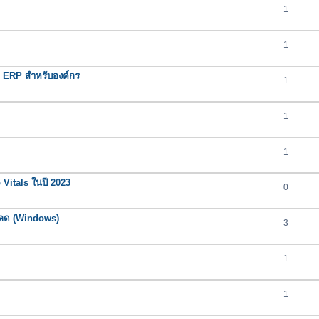
1
1
ERP สำหรับองค์กร
1
1
1
 Vitals ในปี 2023
0
โหลด (Windows)
3
1
1