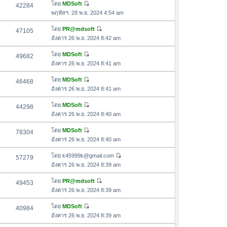
อ
โดย
MDSoft
42284
า
ดู
ค
พฤหัสฯ. 28 พ.ย. 2024 4:54 am
ม
ข้
ว
ล่
อ
โดย
PR@mdsoft
47105
า
า
ดู
ค
อังคาร 26 พ.ย. 2024 8:42 am
ม
สุ
ข้
ว
ล่
ด
อ
โดย
MDSoft
49682
า
า
ดู
ค
อังคาร 26 พ.ย. 2024 8:41 am
ม
สุ
ข้
ว
ล่
ด
อ
โดย
MDSoft
46468
า
า
ดู
ค
อังคาร 26 พ.ย. 2024 8:41 am
ม
สุ
ข้
ว
ล่
ด
อ
โดย
MDSoft
44298
า
า
ดู
ค
อังคาร 26 พ.ย. 2024 8:40 am
ม
สุ
ข้
ว
ล่
ด
อ
โดย
MDSoft
78304
า
า
ดู
ค
อังคาร 26 พ.ย. 2024 8:40 am
ม
สุ
ข้
ว
ล่
ด
อ
โดย
k45999k@gmail.com
57279
า
า
ดู
ค
อังคาร 26 พ.ย. 2024 8:39 am
ม
สุ
ข้
ว
ล่
ด
อ
โดย
PR@mdsoft
49453
า
า
ดู
ค
อังคาร 26 พ.ย. 2024 8:39 am
ม
สุ
ข้
ว
ล่
ด
อ
โดย
MDSoft
40984
า
า
ดู
ค
อังคาร 26 พ.ย. 2024 8:39 am
ม
สุ
ข้
ว
ล่