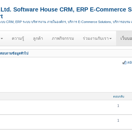
.,Ltd. Software House CRM, ERP E-Commerce S
t
ระบบ CRM, ERP ระบบ บริหารงาน ภายในองค์กร, บริการ E-Commerce Solutions, บริการอบรม
ความรู้
ลูกค้า
ภาพกิจกรรม
ร่วมงานกับเรา
เว็บบอ
สอบถามข้อมูลทั่วไป
สม
ตอบกลับ
1
1