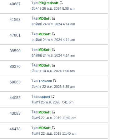
ด
อ
โดย
PR@mdsoft
40687
า
า
ดู
ค
อังคาร 26 พ.ย. 2024 8:38 am
ม
สุ
ข้
ว
ล่
ด
อ
โดย
MDSoft
41563
า
า
ดู
ค
อาทิตย์ 24 พ.ย. 2024 4:14 am
ม
สุ
ข้
ว
ล่
ด
อ
โดย
MDSoft
47801
า
า
ดู
ค
อาทิตย์ 24 พ.ย. 2024 4:14 am
ม
สุ
ข้
ว
ล่
ด
อ
โดย
MDSoft
39590
า
า
ดู
ค
อาทิตย์ 24 พ.ย. 2024 4:14 am
ม
สุ
ข้
ว
ล่
ด
อ
โดย
MDSoft
80270
า
า
ดู
ค
อังคาร 14 พ.ค. 2024 7:00 am
ม
สุ
ข้
ว
ล่
ด
อ
โดย
Thakoon
69063
า
า
ดู
ค
อังคาร 22 ส.ค. 2023 8:39 am
ม
สุ
ข้
ว
ล่
ด
อ
โดย
support
44055
า
า
ดู
ค
จันทร์ 25 พ.ค. 2020 7:41 pm
ม
สุ
ข้
ว
ล่
ด
อ
โดย
MDSoft
43083
า
า
ดู
ค
จันทร์ 22 เม.ย. 2019 11:41 am
ม
สุ
ข้
ว
ล่
ด
อ
โดย
MDSoft
46478
า
า
ดู
ค
จันทร์ 22 เม.ย. 2019 11:40 am
ม
สุ
ข้
ว