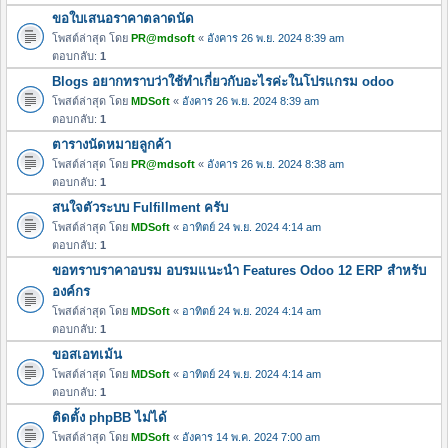
ขอใบเสนอราคาตลาดนัด
โพสต์ล่าสุด โดย
PR@mdsoft
«
อังคาร 26 พ.ย. 2024 8:39 am
ตอบกลับ:
1
Blogs อยากทราบว่าใช้ทำเกี่ยวกับอะไรค่ะในโปรแกรม odoo
โพสต์ล่าสุด โดย
MDSoft
«
อังคาร 26 พ.ย. 2024 8:39 am
ตอบกลับ:
1
ตารางนัดหมายลูกค้า
โพสต์ล่าสุด โดย
PR@mdsoft
«
อังคาร 26 พ.ย. 2024 8:38 am
ตอบกลับ:
1
สนใจตัวระบบ Fulfillment ครับ
โพสต์ล่าสุด โดย
MDSoft
«
อาทิตย์ 24 พ.ย. 2024 4:14 am
ตอบกลับ:
1
ขอทราบราคาอบรม อบรมแนะนำ Features Odoo 12 ERP สำหรับ
องค์กร
โพสต์ล่าสุด โดย
MDSoft
«
อาทิตย์ 24 พ.ย. 2024 4:14 am
ตอบกลับ:
1
ขอสเอทเม้น
โพสต์ล่าสุด โดย
MDSoft
«
อาทิตย์ 24 พ.ย. 2024 4:14 am
ตอบกลับ:
1
ติดตั้ง phpBB ไม่ได้
โพสต์ล่าสุด โดย
MDSoft
«
อังคาร 14 พ.ค. 2024 7:00 am