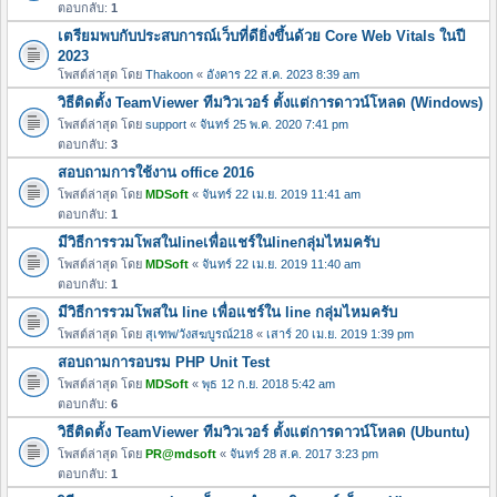
ตอบกลับ:
1
เตรียมพบกับประสบการณ์เว็บที่ดียิ่งขึ้นด้วย Core Web Vitals ในปี
2023
โพสต์ล่าสุด โดย
Thakoon
«
อังคาร 22 ส.ค. 2023 8:39 am
วิธีติดตั้ง TeamViewer ทีมวิวเวอร์ ตั้งแต่การดาวน์โหลด (Windows)
โพสต์ล่าสุด โดย
support
«
จันทร์ 25 พ.ค. 2020 7:41 pm
ตอบกลับ:
3
สอบถามการใช้งาน office 2016
โพสต์ล่าสุด โดย
MDSoft
«
จันทร์ 22 เม.ย. 2019 11:41 am
ตอบกลับ:
1
มีวิธีการรวมโพสในlineเพื่อแชร์ในlineกลุ่มไหมครับ
โพสต์ล่าสุด โดย
MDSoft
«
จันทร์ 22 เม.ย. 2019 11:40 am
ตอบกลับ:
1
มีวิธีการรวมโพสใน line เพื่อแชร์ใน line กลุ่มไหมครับ
โพสต์ล่าสุด โดย
สุเฑพ/วังสฆบูรณ์218
«
เสาร์ 20 เม.ย. 2019 1:39 pm
สอบถามการอบรม PHP Unit Test
โพสต์ล่าสุด โดย
MDSoft
«
พุธ 12 ก.ย. 2018 5:42 am
ตอบกลับ:
6
วิธีติดตั้ง TeamViewer ทีมวิวเวอร์ ตั้งแต่การดาวน์โหลด (Ubuntu)
โพสต์ล่าสุด โดย
PR@mdsoft
«
จันทร์ 28 ส.ค. 2017 3:23 pm
ตอบกลับ:
1