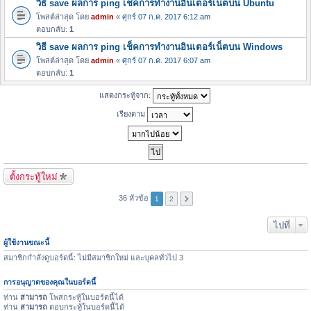
วิธี save ผลการ ping เช็คการทำงานอินเตอร์เน็ตบน Ubuntu
โพสต์ล่าสุด โดย
admin
«
ศุกร์ 07 ก.ค. 2017 6:12 am
ตอบกลับ:
1
วิธี save ผลการ ping เช็คการทำงานอินเตอร์เน็ตบน Windows
โพสต์ล่าสุด โดย
admin
«
ศุกร์ 07 ก.ค. 2017 6:07 am
ตอบกลับ:
1
แสดงกระทู้จาก:
เรียงตาม
ตั้งกระทู้ใหม่
36 หัวข้อ
1
2
ไปที่
ผู้ใช้งานขณะนี้
สมาชิกกำลังดูบอร์ดนี้: ไม่มีสมาชิกใหม่ และบุคลทั่วไป 3
การอนุญาตของคุณในบอร์ดนี้
ท่าน
สามารถ
โพสกระทู้ในบอร์ดนี้ได้
ท่าน
สามารถ
ตอบกระทู้ในบอร์ดนี้ได้