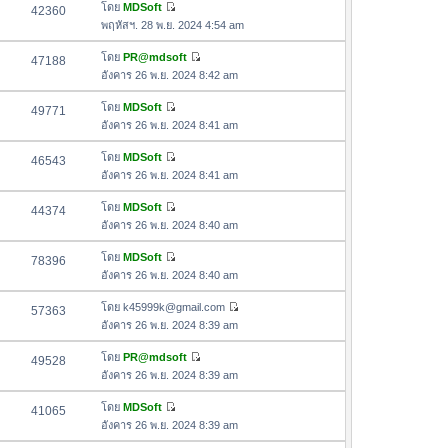
อ
โดย
MDSoft
42360
า
ดู
ค
พฤหัสฯ. 28 พ.ย. 2024 4:54 am
ม
ข้
ว
ล่
อ
โดย
PR@mdsoft
47188
า
า
ดู
ค
อังคาร 26 พ.ย. 2024 8:42 am
ม
สุ
ข้
ว
ล่
ด
อ
โดย
MDSoft
49771
า
า
ดู
ค
อังคาร 26 พ.ย. 2024 8:41 am
ม
สุ
ข้
ว
ล่
ด
อ
โดย
MDSoft
46543
า
า
ดู
ค
อังคาร 26 พ.ย. 2024 8:41 am
ม
สุ
ข้
ว
ล่
ด
อ
โดย
MDSoft
44374
า
า
ดู
ค
อังคาร 26 พ.ย. 2024 8:40 am
ม
สุ
ข้
ว
ล่
ด
อ
โดย
MDSoft
78396
า
า
ดู
ค
อังคาร 26 พ.ย. 2024 8:40 am
ม
สุ
ข้
ว
ล่
ด
อ
โดย
k45999k@gmail.com
57363
า
า
ดู
ค
อังคาร 26 พ.ย. 2024 8:39 am
ม
สุ
ข้
ว
ล่
ด
อ
โดย
PR@mdsoft
49528
า
า
ดู
ค
อังคาร 26 พ.ย. 2024 8:39 am
ม
สุ
ข้
ว
ล่
ด
อ
โดย
MDSoft
41065
า
า
ดู
ค
อังคาร 26 พ.ย. 2024 8:39 am
ม
สุ
ข้
ว
ล่