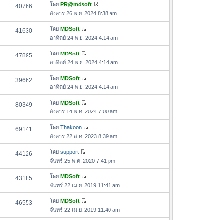
ด
อ
โดย
PR@mdsoft
40766
า
า
ดู
ค
อังคาร 26 พ.ย. 2024 8:38 am
ม
สุ
ข้
ว
ล่
ด
อ
โดย
MDSoft
41630
า
า
ดู
ค
อาทิตย์ 24 พ.ย. 2024 4:14 am
ม
สุ
ข้
ว
ล่
ด
อ
โดย
MDSoft
47895
า
า
ดู
ค
อาทิตย์ 24 พ.ย. 2024 4:14 am
ม
สุ
ข้
ว
ล่
ด
อ
โดย
MDSoft
39662
า
า
ดู
ค
อาทิตย์ 24 พ.ย. 2024 4:14 am
ม
สุ
ข้
ว
ล่
ด
อ
โดย
MDSoft
80349
า
า
ดู
ค
อังคาร 14 พ.ค. 2024 7:00 am
ม
สุ
ข้
ว
ล่
ด
อ
โดย
Thakoon
69141
า
า
ดู
ค
อังคาร 22 ส.ค. 2023 8:39 am
ม
สุ
ข้
ว
ล่
ด
อ
โดย
support
44126
า
า
ดู
ค
จันทร์ 25 พ.ค. 2020 7:41 pm
ม
สุ
ข้
ว
ล่
ด
อ
โดย
MDSoft
43185
า
า
ดู
ค
จันทร์ 22 เม.ย. 2019 11:41 am
ม
สุ
ข้
ว
ล่
ด
อ
โดย
MDSoft
46553
า
า
ดู
ค
จันทร์ 22 เม.ย. 2019 11:40 am
ม
สุ
ข้
ว