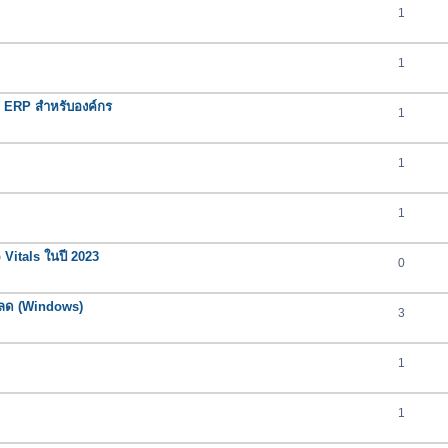
1
1
ERP สำหรับองค์กร
1
1
1
 Vitals ในปี 2023
0
โหลด (Windows)
3
1
1