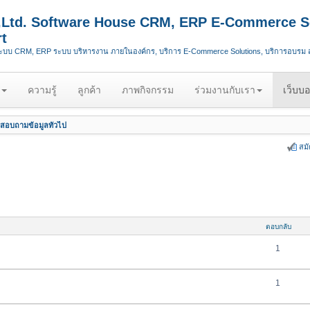
.,Ltd. Software House CRM, ERP E-Commerce S
t
ระบบ CRM, ERP ระบบ บริหารงาน ภายในองค์กร, บริการ E-Commerce Solutions, บริการอบรม
ความรู้
ลูกค้า
ภาพกิจกรรม
ร่วมงานกับเรา
เว็บบอ
สอบถามข้อมูลทั่วไป
สม
ตอบกลับ
1
1