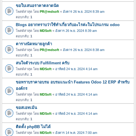
ขอใบเสนอราคาตลาดนัด
โพสต์ล่าสุด โดย
PR@mdsoft
«
อังคาร 26 พ.ย. 2024 8:39 am
ตอบกลับ:
1
Blogs อยากทราบว่าใช้ทำเกี่ยวกับอะไรค่ะในโปรแกรม odoo
โพสต์ล่าสุด โดย
MDSoft
«
อังคาร 26 พ.ย. 2024 8:39 am
ตอบกลับ:
1
ตารางนัดหมายลูกค้า
โพสต์ล่าสุด โดย
PR@mdsoft
«
อังคาร 26 พ.ย. 2024 8:38 am
ตอบกลับ:
1
สนใจตัวระบบ Fulfillment ครับ
โพสต์ล่าสุด โดย
MDSoft
«
อาทิตย์ 24 พ.ย. 2024 4:14 am
ตอบกลับ:
1
ขอทราบราคาอบรม อบรมแนะนำ Features Odoo 12 ERP สำหรับ
องค์กร
โพสต์ล่าสุด โดย
MDSoft
«
อาทิตย์ 24 พ.ย. 2024 4:14 am
ตอบกลับ:
1
ขอสเอทเม้น
โพสต์ล่าสุด โดย
MDSoft
«
อาทิตย์ 24 พ.ย. 2024 4:14 am
ตอบกลับ:
1
ติดตั้ง phpBB ไม่ได้
โพสต์ล่าสุด โดย
MDSoft
«
อังคาร 14 พ.ค. 2024 7:00 am