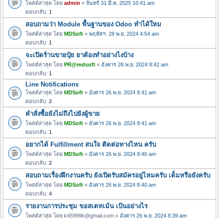
โพสต์ล่าสุด โดย
admin
«
จันทร์ 31 มี.ค. 2025 10:41 am
ตอบกลับ:
1
สอบถามว่า Module พื้นฐานของ Odoo ทำได้ใหม
โพสต์ล่าสุด โดย
MDSoft
«
พฤหัสฯ. 28 พ.ย. 2024 4:54 am
ตอบกลับ:
1
จะเปิดร้านขายปุ๋ย ยาต้องทำอย่างไงบ้าง
โพสต์ล่าสุด โดย
PR@mdsoft
«
อังคาร 26 พ.ย. 2024 8:42 am
ตอบกลับ:
1
Line Notifications
โพสต์ล่าสุด โดย
MDSoft
«
อังคาร 26 พ.ย. 2024 8:41 am
ตอบกลับ:
2
คำสั่งซื้อยังไม่ถึงไปยังผู้ขาย
โพสต์ล่าสุด โดย
MDSoft
«
อังคาร 26 พ.ย. 2024 8:41 am
ตอบกลับ:
1
อยากได้ Fulfillment สนใจ ติดต่อทางไหน ครับ
โพสต์ล่าสุด โดย
MDSoft
«
อังคาร 26 พ.ย. 2024 8:40 am
ตอบกลับ:
2
สอบถามเรื่องฝึกงานครับ ยังเปิดรับสมัครอยู่ไหมครับ เต็มหรือยังครับ
โพสต์ล่าสุด โดย
MDSoft
«
อังคาร 26 พ.ย. 2024 8:40 am
ตอบกลับ:
4
รายงานการประชุม ขอสเตทเม้น เป้นอย่างไร
โพสต์ล่าสุด โดย
k45999k@gmail.com
«
อังคาร 26 พ.ย. 2024 8:39 am