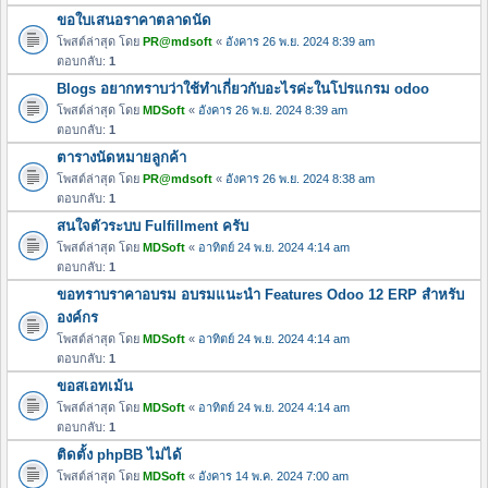
ขอใบเสนอราคาตลาดนัด
โพสต์ล่าสุด โดย
PR@mdsoft
«
อังคาร 26 พ.ย. 2024 8:39 am
ตอบกลับ:
1
Blogs อยากทราบว่าใช้ทำเกี่ยวกับอะไรค่ะในโปรแกรม odoo
โพสต์ล่าสุด โดย
MDSoft
«
อังคาร 26 พ.ย. 2024 8:39 am
ตอบกลับ:
1
ตารางนัดหมายลูกค้า
โพสต์ล่าสุด โดย
PR@mdsoft
«
อังคาร 26 พ.ย. 2024 8:38 am
ตอบกลับ:
1
สนใจตัวระบบ Fulfillment ครับ
โพสต์ล่าสุด โดย
MDSoft
«
อาทิตย์ 24 พ.ย. 2024 4:14 am
ตอบกลับ:
1
ขอทราบราคาอบรม อบรมแนะนำ Features Odoo 12 ERP สำหรับ
องค์กร
โพสต์ล่าสุด โดย
MDSoft
«
อาทิตย์ 24 พ.ย. 2024 4:14 am
ตอบกลับ:
1
ขอสเอทเม้น
โพสต์ล่าสุด โดย
MDSoft
«
อาทิตย์ 24 พ.ย. 2024 4:14 am
ตอบกลับ:
1
ติดตั้ง phpBB ไม่ได้
โพสต์ล่าสุด โดย
MDSoft
«
อังคาร 14 พ.ค. 2024 7:00 am