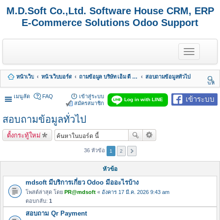
M.D.Soft Co.,Ltd. Software House CRM, ERP
E-Commerce Solutions Odoo Support
T
o
g
g
หน้าเว็บ
หน้าเว็บบอร์ด
ถามข้อมูล บริษัท เอ็ม ดี ซอฟต์ จำกัด
สอบถามข้อมูลทั่วไป
l
นห
e
า
n
เมนูลัด
FAQ
เข้าสู่ระบบ
เข้าระบบ
Log in with LINE
a
สมัครสมาชิก
v
สอบถามข้อมูลทั่วไป
i
g
a
ตั้งกระทู้ใหม่
t
i
36 หัวข้อ
1
2
o
n
หัวข้อ
mdsoft มีบริการเกี่ยว Odoo มีออะไรบ้าง
โพสต์ล่าสุด โดย
PR@mdsoft
«
อังคาร 17 มี.ค. 2026 9:43 am
ตอบกลับ:
1
สอบถาม Qr Payment