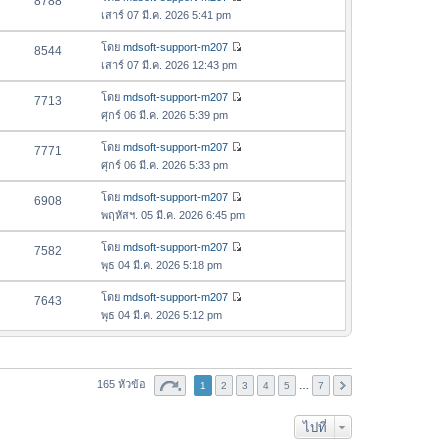
8788
า
า
ดู
ค
เสาร์ 07 มี.ค. 2026 5:41 pm
ม
สุ
ข้
ว
ล่
ด
อ
โดย
mdsoft-support-m207
8544
า
า
ดู
ค
เสาร์ 07 มี.ค. 2026 12:43 pm
ม
สุ
ข้
ว
ล่
ด
อ
โดย
mdsoft-support-m207
7713
า
า
ดู
ค
ศุกร์ 06 มี.ค. 2026 5:39 pm
ม
สุ
ข้
ว
ล่
ด
อ
โดย
mdsoft-support-m207
7771
า
า
ดู
ค
ศุกร์ 06 มี.ค. 2026 5:33 pm
ม
สุ
ข้
ว
ล่
ด
อ
โดย
mdsoft-support-m207
6908
า
า
ดู
ค
พฤหัสฯ. 05 มี.ค. 2026 6:45 pm
ม
สุ
ข้
ว
ล่
ด
อ
โดย
mdsoft-support-m207
7582
า
า
ดู
ค
พุธ 04 มี.ค. 2026 5:18 pm
ม
สุ
ข้
ว
ล่
ด
อ
โดย
mdsoft-support-m207
7643
า
า
ดู
ค
พุธ 04 มี.ค. 2026 5:12 pm
ม
สุ
ข้
ว
ล่
ด
อ
า
า
ค
ม
สุ
ว
165 หัวข้อ
1
2
ล่
3
4
5
…
7
ด
า
า
ม
สุ
ไปที่
ล่
ด