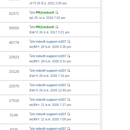
ดู
า
เสาร์ 25 มิ.ย. 2022 2:55 am
ข้
ม
อ
โดย
PR@mdsoft
52371
ล่
ดู
ค
พุธ 25 เม.ย. 2018 7:02 am
า
ข้
ว
สุ
อ
โดย
PR@mdsoft
50555
า
ด
ดู
ค
อังคาร 26 ธ.ค. 2017 3:21 pm
ม
ข้
ว
ล่
อ
โดย
mdsoft-support-m207
40779
า
า
ดู
ค
พฤหัสฯ. 28 พ.ค. 2026 5:36 pm
ม
สุ
ข้
ว
ล่
ด
อ
โดย
mdsoft-support-m207
22923
า
า
ดู
ค
พฤหัสฯ. 28 พ.ค. 2026 5:31 pm
ม
สุ
ข้
ว
ล่
ด
อ
โดย
mdsoft-support-m207
23120
า
า
ดู
ค
อังคาร 26 พ.ค. 2026 7:15 pm
ม
สุ
ข้
ว
ล่
ด
อ
โดย
mdsoft-support-m207
22070
า
า
ดู
ค
อังคาร 26 พ.ค. 2026 12:40 pm
ม
สุ
ข้
ว
ล่
ด
อ
โดย
mdsoft-support-m207
27510
า
า
ดู
ค
พฤหัสฯ. 21 พ.ค. 2026 7:27 pm
ม
สุ
ข้
ว
ล่
ด
อ
โดย
mdsoft-support-m207
5146
า
า
ดู
ค
พฤหัสฯ. 21 พ.ค. 2026 7:09 pm
ม
สุ
ข้
ว
ล่
ด
อ
โดย
mdsoft-support-m207
5035
า