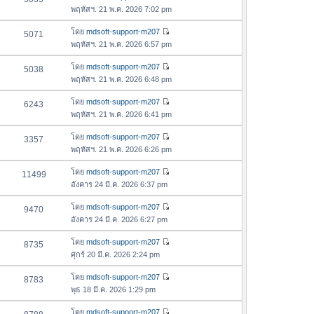
า
ดู
ค
พฤหัสฯ. 21 พ.ค. 2026 7:02 pm
ม
สุ
ข้
ว
ล่
ด
อ
โดย
mdsoft-support-m207
5071
า
า
ดู
ค
พฤหัสฯ. 21 พ.ค. 2026 6:57 pm
ม
สุ
ข้
ว
ล่
ด
อ
โดย
mdsoft-support-m207
5038
า
า
ดู
ค
พฤหัสฯ. 21 พ.ค. 2026 6:48 pm
ม
สุ
ข้
ว
ล่
ด
อ
โดย
mdsoft-support-m207
6243
า
า
ดู
ค
พฤหัสฯ. 21 พ.ค. 2026 6:41 pm
ม
สุ
ข้
ว
ล่
ด
อ
โดย
mdsoft-support-m207
3357
า
า
ดู
ค
พฤหัสฯ. 21 พ.ค. 2026 6:26 pm
ม
สุ
ข้
ว
ล่
ด
อ
โดย
mdsoft-support-m207
11499
า
า
ดู
ค
อังคาร 24 มี.ค. 2026 6:37 pm
ม
สุ
ข้
ว
ล่
ด
อ
โดย
mdsoft-support-m207
9470
า
า
ดู
ค
อังคาร 24 มี.ค. 2026 6:27 pm
ม
สุ
ข้
ว
ล่
ด
อ
โดย
mdsoft-support-m207
8735
า
า
ดู
ค
ศุกร์ 20 มี.ค. 2026 2:24 pm
ม
สุ
ข้
ว
ล่
ด
อ
โดย
mdsoft-support-m207
8783
า
า
ดู
ค
พุธ 18 มี.ค. 2026 1:29 pm
ม
สุ
ข้
ว
ล่
ด
อ
โดย
mdsoft-support-m207