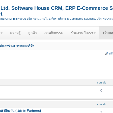
.,Ltd. Software House CRM, ERP E-Commerce S
t
ระบบ CRM, ERP ระบบ บริหารงาน ภายในองค์กร, บริการ E-Commerce Solutions, บริการอบรม
ความรู้
ลูกค้า
ภาพกิจกรรม
ร่วมงานกับเรา
เว็บบอ
อัพเดทข่าวสารจากทางบริษัท
สม
ตอบกลับ
0
ตอบกลับ
กษาฝึกงาน (เฉพาะ Partners)
2