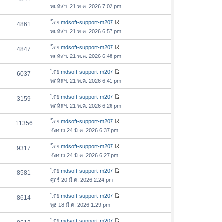
า
ดู
ค
พฤหัสฯ. 21 พ.ค. 2026 7:02 pm
ม
สุ
ข้
ว
ล่
ด
อ
โดย
mdsoft-support-m207
4861
า
า
ดู
ค
พฤหัสฯ. 21 พ.ค. 2026 6:57 pm
ม
สุ
ข้
ว
ล่
ด
อ
โดย
mdsoft-support-m207
4847
า
า
ดู
ค
พฤหัสฯ. 21 พ.ค. 2026 6:48 pm
ม
สุ
ข้
ว
ล่
ด
อ
โดย
mdsoft-support-m207
6037
า
า
ดู
ค
พฤหัสฯ. 21 พ.ค. 2026 6:41 pm
ม
สุ
ข้
ว
ล่
ด
อ
โดย
mdsoft-support-m207
3159
า
า
ดู
ค
พฤหัสฯ. 21 พ.ค. 2026 6:26 pm
ม
สุ
ข้
ว
ล่
ด
อ
โดย
mdsoft-support-m207
11356
า
า
ดู
ค
อังคาร 24 มี.ค. 2026 6:37 pm
ม
สุ
ข้
ว
ล่
ด
อ
โดย
mdsoft-support-m207
9317
า
า
ดู
ค
อังคาร 24 มี.ค. 2026 6:27 pm
ม
สุ
ข้
ว
ล่
ด
อ
โดย
mdsoft-support-m207
8581
า
า
ดู
ค
ศุกร์ 20 มี.ค. 2026 2:24 pm
ม
สุ
ข้
ว
ล่
ด
อ
โดย
mdsoft-support-m207
8614
า
า
ดู
ค
พุธ 18 มี.ค. 2026 1:29 pm
ม
สุ
ข้
ว
ล่
ด
อ
โดย
mdsoft-support-m207