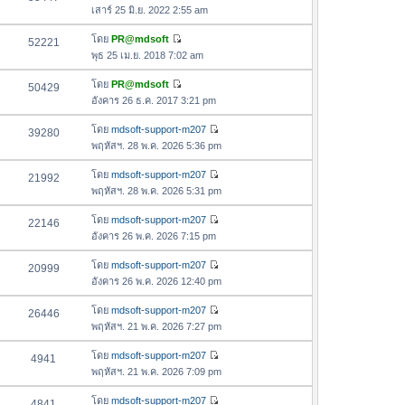
ดู
า
เสาร์ 25 มิ.ย. 2022 2:55 am
ข้
ม
อ
โดย
PR@mdsoft
52221
ล่
ดู
ค
พุธ 25 เม.ย. 2018 7:02 am
า
ข้
ว
สุ
อ
โดย
PR@mdsoft
50429
า
ด
ดู
ค
อังคาร 26 ธ.ค. 2017 3:21 pm
ม
ข้
ว
ล่
อ
โดย
mdsoft-support-m207
39280
า
า
ดู
ค
พฤหัสฯ. 28 พ.ค. 2026 5:36 pm
ม
สุ
ข้
ว
ล่
ด
อ
โดย
mdsoft-support-m207
21992
า
า
ดู
ค
พฤหัสฯ. 28 พ.ค. 2026 5:31 pm
ม
สุ
ข้
ว
ล่
ด
อ
โดย
mdsoft-support-m207
22146
า
า
ดู
ค
อังคาร 26 พ.ค. 2026 7:15 pm
ม
สุ
ข้
ว
ล่
ด
อ
โดย
mdsoft-support-m207
20999
า
า
ดู
ค
อังคาร 26 พ.ค. 2026 12:40 pm
ม
สุ
ข้
ว
ล่
ด
อ
โดย
mdsoft-support-m207
26446
า
า
ดู
ค
พฤหัสฯ. 21 พ.ค. 2026 7:27 pm
ม
สุ
ข้
ว
ล่
ด
อ
โดย
mdsoft-support-m207
4941
า
า
ดู
ค
พฤหัสฯ. 21 พ.ค. 2026 7:09 pm
ม
สุ
ข้
ว
ล่
ด
อ
โดย
mdsoft-support-m207
4841
า