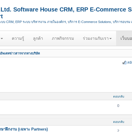
.,Ltd. Software House CRM, ERP E-Commerce S
t
ระบบ CRM, ERP ระบบ บริหารงาน ภายในองค์กร, บริการ E-Commerce Solutions, บริการอบรม
ความรู้
ลูกค้า
ภาพกิจกรรม
ร่วมงานกับเรา
เว็บบอ
อัพเดทข่าวสารจากทางบริษัท
สม
ตอบกลับ
0
ตอบกลับ
กษาฝึกงาน (เฉพาะ Partners)
2