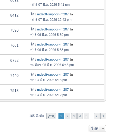
8612
า
า
ดู
ค
เสาร์ 07 มี.ค. 2026 5:41 pm
ม
สุ
ข้
ว
ล่
ด
อ
โดย
mdsoft-support-m207
8412
า
า
ดู
ค
เสาร์ 07 มี.ค. 2026 12:43 pm
ม
สุ
ข้
ว
ล่
ด
อ
โดย
mdsoft-support-m207
7590
า
า
ดู
ค
ศุกร์ 06 มี.ค. 2026 5:39 pm
ม
สุ
ข้
ว
ล่
ด
อ
โดย
mdsoft-support-m207
7661
า
า
ดู
ค
ศุกร์ 06 มี.ค. 2026 5:33 pm
ม
สุ
ข้
ว
ล่
ด
อ
โดย
mdsoft-support-m207
6792
า
า
ดู
ค
พฤหัสฯ. 05 มี.ค. 2026 6:45 pm
ม
สุ
ข้
ว
ล่
ด
อ
โดย
mdsoft-support-m207
7440
า
า
ดู
ค
พุธ 04 มี.ค. 2026 5:18 pm
ม
สุ
ข้
ว
ล่
ด
อ
โดย
mdsoft-support-m207
7518
า
า
ดู
ค
พุธ 04 มี.ค. 2026 5:12 pm
ม
สุ
ข้
ว
ล่
ด
อ
า
า
ค
ม
สุ
ว
165 หัวข้อ
1
2
ล่
3
4
5
…
7
ด
า
า
ม
สุ
ไปที่
ล่
ด