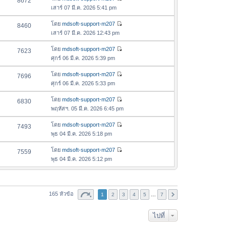
8672
า
า
ดู
ค
เสาร์ 07 มี.ค. 2026 5:41 pm
ม
สุ
ข้
ว
ล่
ด
อ
โดย
mdsoft-support-m207
8460
า
า
ดู
ค
เสาร์ 07 มี.ค. 2026 12:43 pm
ม
สุ
ข้
ว
ล่
ด
อ
โดย
mdsoft-support-m207
7623
า
า
ดู
ค
ศุกร์ 06 มี.ค. 2026 5:39 pm
ม
สุ
ข้
ว
ล่
ด
อ
โดย
mdsoft-support-m207
7696
า
า
ดู
ค
ศุกร์ 06 มี.ค. 2026 5:33 pm
ม
สุ
ข้
ว
ล่
ด
อ
โดย
mdsoft-support-m207
6830
า
า
ดู
ค
พฤหัสฯ. 05 มี.ค. 2026 6:45 pm
ม
สุ
ข้
ว
ล่
ด
อ
โดย
mdsoft-support-m207
7493
า
า
ดู
ค
พุธ 04 มี.ค. 2026 5:18 pm
ม
สุ
ข้
ว
ล่
ด
อ
โดย
mdsoft-support-m207
7559
า
า
ดู
ค
พุธ 04 มี.ค. 2026 5:12 pm
ม
สุ
ข้
ว
ล่
ด
อ
า
า
ค
ม
สุ
ว
165 หัวข้อ
1
2
ล่
3
4
5
…
7
ด
า
า
ม
สุ
ไปที่
ล่
ด