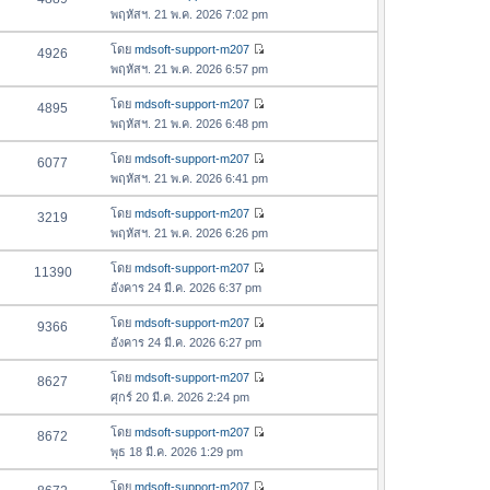
า
ดู
ค
พฤหัสฯ. 21 พ.ค. 2026 7:02 pm
ม
สุ
ข้
ว
ล่
ด
อ
โดย
mdsoft-support-m207
4926
า
า
ดู
ค
พฤหัสฯ. 21 พ.ค. 2026 6:57 pm
ม
สุ
ข้
ว
ล่
ด
อ
โดย
mdsoft-support-m207
4895
า
า
ดู
ค
พฤหัสฯ. 21 พ.ค. 2026 6:48 pm
ม
สุ
ข้
ว
ล่
ด
อ
โดย
mdsoft-support-m207
6077
า
า
ดู
ค
พฤหัสฯ. 21 พ.ค. 2026 6:41 pm
ม
สุ
ข้
ว
ล่
ด
อ
โดย
mdsoft-support-m207
3219
า
า
ดู
ค
พฤหัสฯ. 21 พ.ค. 2026 6:26 pm
ม
สุ
ข้
ว
ล่
ด
อ
โดย
mdsoft-support-m207
11390
า
า
ดู
ค
อังคาร 24 มี.ค. 2026 6:37 pm
ม
สุ
ข้
ว
ล่
ด
อ
โดย
mdsoft-support-m207
9366
า
า
ดู
ค
อังคาร 24 มี.ค. 2026 6:27 pm
ม
สุ
ข้
ว
ล่
ด
อ
โดย
mdsoft-support-m207
8627
า
า
ดู
ค
ศุกร์ 20 มี.ค. 2026 2:24 pm
ม
สุ
ข้
ว
ล่
ด
อ
โดย
mdsoft-support-m207
8672
า
า
ดู
ค
พุธ 18 มี.ค. 2026 1:29 pm
ม
สุ
ข้
ว
ล่
ด
อ
โดย
mdsoft-support-m207