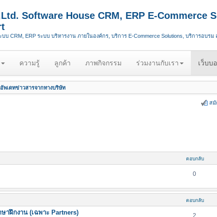
.,Ltd. Software House CRM, ERP E-Commerce S
t
ระบบ CRM, ERP ระบบ บริหารงาน ภายในองค์กร, บริการ E-Commerce Solutions, บริการอบรม
ความรู้
ลูกค้า
ภาพกิจกรรม
ร่วมงานกับเรา
เว็บบอ
อัพเดทข่าวสารจากทางบริษัท
สม
ตอบกลับ
0
ตอบกลับ
กษาฝึกงาน (เฉพาะ Partners)
2