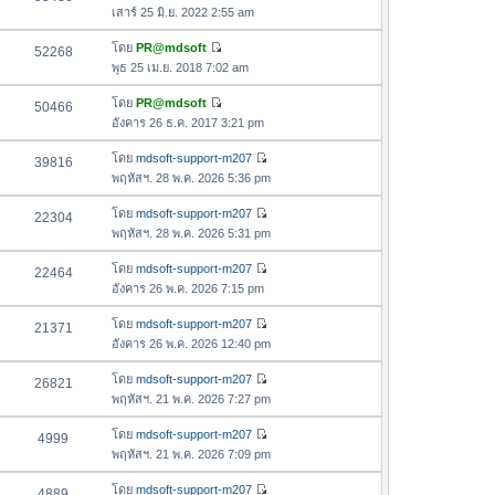
ดู
า
เสาร์ 25 มิ.ย. 2022 2:55 am
ข้
ม
อ
โดย
PR@mdsoft
52268
ล่
ดู
ค
พุธ 25 เม.ย. 2018 7:02 am
า
ข้
ว
สุ
อ
โดย
PR@mdsoft
50466
า
ด
ดู
ค
อังคาร 26 ธ.ค. 2017 3:21 pm
ม
ข้
ว
ล่
อ
โดย
mdsoft-support-m207
39816
า
า
ดู
ค
พฤหัสฯ. 28 พ.ค. 2026 5:36 pm
ม
สุ
ข้
ว
ล่
ด
อ
โดย
mdsoft-support-m207
22304
า
า
ดู
ค
พฤหัสฯ. 28 พ.ค. 2026 5:31 pm
ม
สุ
ข้
ว
ล่
ด
อ
โดย
mdsoft-support-m207
22464
า
า
ดู
ค
อังคาร 26 พ.ค. 2026 7:15 pm
ม
สุ
ข้
ว
ล่
ด
อ
โดย
mdsoft-support-m207
21371
า
า
ดู
ค
อังคาร 26 พ.ค. 2026 12:40 pm
ม
สุ
ข้
ว
ล่
ด
อ
โดย
mdsoft-support-m207
26821
า
า
ดู
ค
พฤหัสฯ. 21 พ.ค. 2026 7:27 pm
ม
สุ
ข้
ว
ล่
ด
อ
โดย
mdsoft-support-m207
4999
า
า
ดู
ค
พฤหัสฯ. 21 พ.ค. 2026 7:09 pm
ม
สุ
ข้
ว
ล่
ด
อ
โดย
mdsoft-support-m207
4889
า