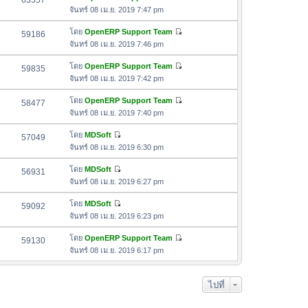
63557
า
ดู
ค
จันทร์ 08 เม.ย. 2019 7:47 pm
ม
สุ
ข้
ว
ล่
ด
อ
โดย
OpenERP Support Team
59186
า
า
ดู
ค
จันทร์ 08 เม.ย. 2019 7:46 pm
ม
สุ
ข้
ว
ล่
ด
อ
โดย
OpenERP Support Team
59835
า
า
ดู
ค
จันทร์ 08 เม.ย. 2019 7:42 pm
ม
สุ
ข้
ว
ล่
ด
อ
โดย
OpenERP Support Team
58477
า
า
ดู
ค
จันทร์ 08 เม.ย. 2019 7:40 pm
ม
สุ
ข้
ว
ล่
ด
อ
โดย
MDSoft
57049
า
า
ดู
ค
จันทร์ 08 เม.ย. 2019 6:30 pm
ม
สุ
ข้
ว
ล่
ด
อ
โดย
MDSoft
56931
า
า
ดู
ค
จันทร์ 08 เม.ย. 2019 6:27 pm
ม
สุ
ข้
ว
ล่
ด
อ
โดย
MDSoft
59092
า
า
ดู
ค
จันทร์ 08 เม.ย. 2019 6:23 pm
ม
สุ
ข้
ว
ล่
ด
อ
โดย
OpenERP Support Team
59130
า
า
ดู
ค
จันทร์ 08 เม.ย. 2019 6:17 pm
ม
สุ
ข้
ว
ล่
ด
อ
า
า
ไปที่
ค
ม
สุ
ว
ล่
ด