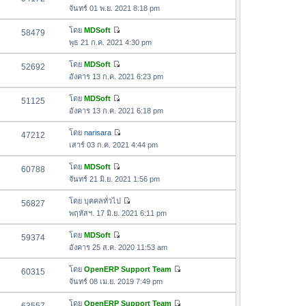
า
ดู
ค
จันทร์ 01 พ.ย. 2021 8:18 pm
ม
สุ
ข้
ว
ล่
ด
อ
โดย
MDSoft
58479
า
า
ดู
ค
พุธ 21 ก.ค. 2021 4:30 pm
ม
สุ
ข้
ว
ล่
ด
อ
โดย
MDSoft
52692
า
า
ดู
ค
อังคาร 13 ก.ค. 2021 6:23 pm
ม
สุ
ข้
ว
ล่
ด
อ
โดย
MDSoft
51125
า
า
ดู
ค
อังคาร 13 ก.ค. 2021 6:18 pm
ม
สุ
ข้
ว
ล่
ด
อ
โดย
narisara
47212
า
า
ดู
ค
เสาร์ 03 ก.ค. 2021 4:44 pm
ม
สุ
ข้
ว
ล่
ด
อ
โดย
MDSoft
60788
า
า
ดู
ค
จันทร์ 21 มิ.ย. 2021 1:56 pm
ม
สุ
ข้
ว
ล่
ด
อ
โดย
บุคคลทั่วไป
56827
า
า
ดู
ค
พฤหัสฯ. 17 มิ.ย. 2021 6:11 pm
ม
สุ
ข้
ว
ล่
ด
อ
โดย
MDSoft
59374
า
า
ดู
ค
อังคาร 25 ส.ค. 2020 11:53 am
ม
สุ
ข้
ว
ล่
ด
อ
โดย
OpenERP Support Team
60315
า
า
ดู
ค
จันทร์ 08 เม.ย. 2019 7:49 pm
ม
สุ
ข้
ว
ล่
ด
อ
โดย
OpenERP Support Team
า