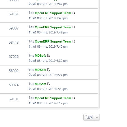
63539
า
ดู
ค
จันทร์ 08 เม.ย. 2019 7:47 pm
ม
สุ
ข้
ว
ล่
ด
อ
โดย
OpenERP Support Team
59151
า
า
ดู
ค
จันทร์ 08 เม.ย. 2019 7:46 pm
ม
สุ
ข้
ว
ล่
ด
อ
โดย
OpenERP Support Team
59807
า
า
ดู
ค
จันทร์ 08 เม.ย. 2019 7:42 pm
ม
สุ
ข้
ว
ล่
ด
อ
โดย
OpenERP Support Team
58443
า
า
ดู
ค
จันทร์ 08 เม.ย. 2019 7:40 pm
ม
สุ
ข้
ว
ล่
ด
อ
โดย
MDSoft
57026
า
า
ดู
ค
จันทร์ 08 เม.ย. 2019 6:30 pm
ม
สุ
ข้
ว
ล่
ด
อ
โดย
MDSoft
56902
า
า
ดู
ค
จันทร์ 08 เม.ย. 2019 6:27 pm
ม
สุ
ข้
ว
ล่
ด
อ
โดย
MDSoft
59074
า
า
ดู
ค
จันทร์ 08 เม.ย. 2019 6:23 pm
ม
สุ
ข้
ว
ล่
ด
อ
โดย
OpenERP Support Team
59101
า
า
ดู
ค
จันทร์ 08 เม.ย. 2019 6:17 pm
ม
สุ
ข้
ว
ล่
ด
อ
า
า
ไปที่
ค
ม
สุ
ว
ล่
ด