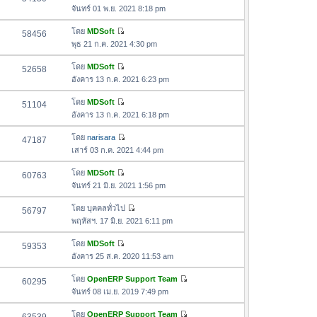
า
ดู
ค
จันทร์ 01 พ.ย. 2021 8:18 pm
ม
สุ
ข้
ว
ล่
ด
อ
โดย
MDSoft
58456
า
า
ดู
ค
พุธ 21 ก.ค. 2021 4:30 pm
ม
สุ
ข้
ว
ล่
ด
อ
โดย
MDSoft
52658
า
า
ดู
ค
อังคาร 13 ก.ค. 2021 6:23 pm
ม
สุ
ข้
ว
ล่
ด
อ
โดย
MDSoft
51104
า
า
ดู
ค
อังคาร 13 ก.ค. 2021 6:18 pm
ม
สุ
ข้
ว
ล่
ด
อ
โดย
narisara
47187
า
า
ดู
ค
เสาร์ 03 ก.ค. 2021 4:44 pm
ม
สุ
ข้
ว
ล่
ด
อ
โดย
MDSoft
60763
า
า
ดู
ค
จันทร์ 21 มิ.ย. 2021 1:56 pm
ม
สุ
ข้
ว
ล่
ด
อ
โดย
บุคคลทั่วไป
56797
า
า
ดู
ค
พฤหัสฯ. 17 มิ.ย. 2021 6:11 pm
ม
สุ
ข้
ว
ล่
ด
อ
โดย
MDSoft
59353
า
า
ดู
ค
อังคาร 25 ส.ค. 2020 11:53 am
ม
สุ
ข้
ว
ล่
ด
อ
โดย
OpenERP Support Team
60295
า
า
ดู
ค
จันทร์ 08 เม.ย. 2019 7:49 pm
ม
สุ
ข้
ว
ล่
ด
อ
โดย
OpenERP Support Team
า