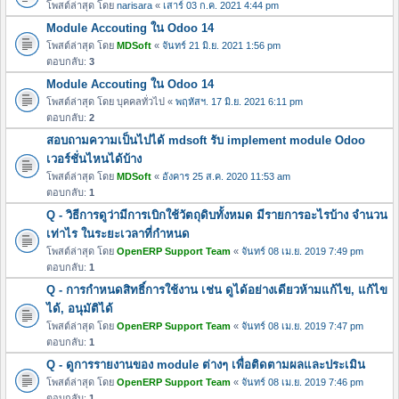
โพสต์ล่าสุด โดย
narisara
«
เสาร์ 03 ก.ค. 2021 4:44 pm
Module Accouting ใน Odoo 14
โพสต์ล่าสุด โดย
MDSoft
«
จันทร์ 21 มิ.ย. 2021 1:56 pm
ตอบกลับ:
3
Module Accouting ใน Odoo 14
โพสต์ล่าสุด โดย
บุคคลทั่วไป
«
พฤหัสฯ. 17 มิ.ย. 2021 6:11 pm
ตอบกลับ:
2
สอบถามความเป็นไปได้ mdsoft รับ implement module Odoo
เวอร์ชั่นไหนได้บ้าง
โพสต์ล่าสุด โดย
MDSoft
«
อังคาร 25 ส.ค. 2020 11:53 am
ตอบกลับ:
1
Q - วิธีการดูว่ามีการเบิกใช้วัตถุดิบทั้งหมด มีรายการอะไรบ้าง จำนวน
เท่าไร ในระยะเวลาที่กำหนด
โพสต์ล่าสุด โดย
OpenERP Support Team
«
จันทร์ 08 เม.ย. 2019 7:49 pm
ตอบกลับ:
1
Q - การกำหนดสิทธิ์การใช้งาน เช่น ดูได้อย่างเดียวห้ามแก้ไข, แก้ไข
ได้, อนุมัติได้
โพสต์ล่าสุด โดย
OpenERP Support Team
«
จันทร์ 08 เม.ย. 2019 7:47 pm
ตอบกลับ:
1
Q - ดูการรายงานของ module ต่างๆ เพื่อติดตามผลและประเมิน
โพสต์ล่าสุด โดย
OpenERP Support Team
«
จันทร์ 08 เม.ย. 2019 7:46 pm
ตอบกลับ:
1