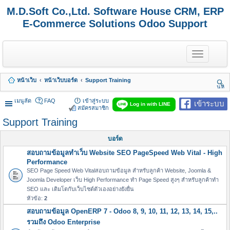
M.D.Soft Co.,Ltd. Software House CRM, ERP
E-Commerce Solutions Odoo Support
T
o
g
g
หน้าเว็บ
หน้าเว็บบอร์ด
Support Training
l
นห
e
า
n
เมนูลัด
FAQ
เข้าสู่ระบบ
เข้าระบบ
Log in with LINE
a
สมัครสมาชิก
v
Support Training
i
g
a
บอร์ด
t
สอบถามข้อมูลทำเว็บ Website SEO PageSpeed Web Vital - High
i
o
Performance
n
SEO Page Speed Web Vitalสอบถามข้อมูล สำหรับลูกค้า Website, Joomla &
Joomla Developer เว็บ High Performance ทำ Page Speed สูงๆ สำหรับลูกค้าทำ
SEO และ เติมโตกับเว็บไซต์ตัวเองอย่างยังยื่น
หัวข้อ:
2
สอบถามข้อมูล OpenERP 7 - Odoo 8, 9, 10, 11, 12, 13, 14, 15,..
รวมถึง Odoo Enterprise