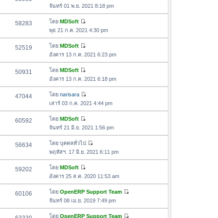
า
ดู
ค
จันทร์ 01 พ.ย. 2021 8:18 pm
ม
สุ
ข้
ว
ล่
ด
อ
โดย
MDSoft
58283
า
า
ดู
ค
พุธ 21 ก.ค. 2021 4:30 pm
ม
สุ
ข้
ว
ล่
ด
อ
โดย
MDSoft
52519
า
า
ดู
ค
อังคาร 13 ก.ค. 2021 6:23 pm
ม
สุ
ข้
ว
ล่
ด
อ
โดย
MDSoft
50931
า
า
ดู
ค
อังคาร 13 ก.ค. 2021 6:18 pm
ม
สุ
ข้
ว
ล่
ด
อ
โดย
narisara
47044
า
า
ดู
ค
เสาร์ 03 ก.ค. 2021 4:44 pm
ม
สุ
ข้
ว
ล่
ด
อ
โดย
MDSoft
60592
า
า
ดู
ค
จันทร์ 21 มิ.ย. 2021 1:56 pm
ม
สุ
ข้
ว
ล่
ด
อ
โดย
บุคคลทั่วไป
56634
า
า
ดู
ค
พฤหัสฯ. 17 มิ.ย. 2021 6:11 pm
ม
สุ
ข้
ว
ล่
ด
อ
โดย
MDSoft
59202
า
า
ดู
ค
อังคาร 25 ส.ค. 2020 11:53 am
ม
สุ
ข้
ว
ล่
ด
อ
โดย
OpenERP Support Team
60106
า
า
ดู
ค
จันทร์ 08 เม.ย. 2019 7:49 pm
ม
สุ
ข้
ว
ล่
ด
อ
โดย
OpenERP Support Team
า