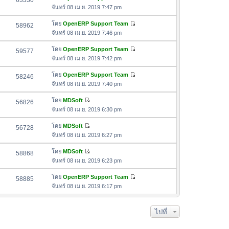
63330
า
ดู
ค
จันทร์ 08 เม.ย. 2019 7:47 pm
ม
สุ
ข้
ว
ล่
ด
อ
โดย
OpenERP Support Team
58962
า
า
ดู
ค
จันทร์ 08 เม.ย. 2019 7:46 pm
ม
สุ
ข้
ว
ล่
ด
อ
โดย
OpenERP Support Team
59577
า
า
ดู
ค
จันทร์ 08 เม.ย. 2019 7:42 pm
ม
สุ
ข้
ว
ล่
ด
อ
โดย
OpenERP Support Team
58246
า
า
ดู
ค
จันทร์ 08 เม.ย. 2019 7:40 pm
ม
สุ
ข้
ว
ล่
ด
อ
โดย
MDSoft
56826
า
า
ดู
ค
จันทร์ 08 เม.ย. 2019 6:30 pm
ม
สุ
ข้
ว
ล่
ด
อ
โดย
MDSoft
56728
า
า
ดู
ค
จันทร์ 08 เม.ย. 2019 6:27 pm
ม
สุ
ข้
ว
ล่
ด
อ
โดย
MDSoft
58868
า
า
ดู
ค
จันทร์ 08 เม.ย. 2019 6:23 pm
ม
สุ
ข้
ว
ล่
ด
อ
โดย
OpenERP Support Team
58885
า
า
ดู
ค
จันทร์ 08 เม.ย. 2019 6:17 pm
ม
สุ
ข้
ว
ล่
ด
อ
า
า
ไปที่
ค
ม
สุ
ว
ล่
ด