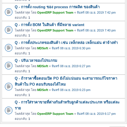
Q - การตั้ง routing ของ process การผลิต ของสินค้า
โพสต์ล่าสุด โดย
OpenERP Support Team
«
จันทร์ 08 เม.ย. 2019 7:42 pm
ตอบกลับ:
1
Q - การตั้ง BOM ในสินค้า ที่มีหลาย varient
โพสต์ล่าสุด โดย
OpenERP Support Team
«
จันทร์ 08 เม.ย. 2019 7:40 pm
ตอบกลับ:
1
Q - การตั้งประเภทของสินค้า เช่น เหล็กหล่อ เหล็กแผ่น ค่าจ้างทำ
โพสต์ล่าสุด โดย
MDSoft
«
จันทร์ 08 เม.ย. 2019 6:30 pm
ตอบกลับ:
1
Q - ปรับเวลาของโปรแกรม
โพสต์ล่าสุด โดย
MDSoft
«
จันทร์ 08 เม.ย. 2019 6:27 pm
ตอบกลับ:
1
Q - ถ้าราคาซื้อตอนเปิด PO ยังไม่แน่นอน จะสามารถแก้ไขราคา
สินค้าใน PO ตอนรับของได้ไหม
โพสต์ล่าสุด โดย
MDSoft
«
จันทร์ 08 เม.ย. 2019 6:23 pm
ตอบกลับ:
1
Q - การใส่ราคาขายที่ต่างกันสำหรับลูกค้าแต่ละประเภท หรือแต่ละ
ราย
โพสต์ล่าสุด โดย
OpenERP Support Team
«
จันทร์ 08 เม.ย. 2019 6:17 pm
ตอบกลับ:
1