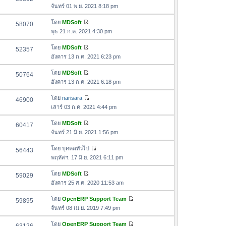
า
ดู
ค
จันทร์ 01 พ.ย. 2021 8:18 pm
ม
สุ
ข้
ว
ล่
ด
อ
โดย
MDSoft
58070
า
า
ดู
ค
พุธ 21 ก.ค. 2021 4:30 pm
ม
สุ
ข้
ว
ล่
ด
อ
โดย
MDSoft
52357
า
า
ดู
ค
อังคาร 13 ก.ค. 2021 6:23 pm
ม
สุ
ข้
ว
ล่
ด
อ
โดย
MDSoft
50764
า
า
ดู
ค
อังคาร 13 ก.ค. 2021 6:18 pm
ม
สุ
ข้
ว
ล่
ด
อ
โดย
narisara
46900
า
า
ดู
ค
เสาร์ 03 ก.ค. 2021 4:44 pm
ม
สุ
ข้
ว
ล่
ด
อ
โดย
MDSoft
60417
า
า
ดู
ค
จันทร์ 21 มิ.ย. 2021 1:56 pm
ม
สุ
ข้
ว
ล่
ด
อ
โดย
บุคคลทั่วไป
56443
า
า
ดู
ค
พฤหัสฯ. 17 มิ.ย. 2021 6:11 pm
ม
สุ
ข้
ว
ล่
ด
อ
โดย
MDSoft
59029
า
า
ดู
ค
อังคาร 25 ส.ค. 2020 11:53 am
ม
สุ
ข้
ว
ล่
ด
อ
โดย
OpenERP Support Team
59895
า
า
ดู
ค
จันทร์ 08 เม.ย. 2019 7:49 pm
ม
สุ
ข้
ว
ล่
ด
อ
โดย
OpenERP Support Team
า