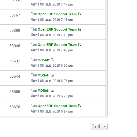
63126
า
ดู
ค
จันทร์ 08 เม.ย. 2019 7:47 pm
ม
สุ
ข้
ว
ล่
ด
อ
โดย
OpenERP Support Team
58767
า
า
ดู
ค
จันทร์ 08 เม.ย. 2019 7:46 pm
ม
สุ
ข้
ว
ล่
ด
อ
โดย
OpenERP Support Team
59398
า
า
ดู
ค
จันทร์ 08 เม.ย. 2019 7:42 pm
ม
สุ
ข้
ว
ล่
ด
อ
โดย
OpenERP Support Team
58046
า
า
ดู
ค
จันทร์ 08 เม.ย. 2019 7:40 pm
ม
สุ
ข้
ว
ล่
ด
อ
โดย
MDSoft
56632
า
า
ดู
ค
จันทร์ 08 เม.ย. 2019 6:30 pm
ม
สุ
ข้
ว
ล่
ด
อ
โดย
MDSoft
56544
า
า
ดู
ค
จันทร์ 08 เม.ย. 2019 6:27 pm
ม
สุ
ข้
ว
ล่
ด
อ
โดย
MDSoft
58669
า
า
ดู
ค
จันทร์ 08 เม.ย. 2019 6:23 pm
ม
สุ
ข้
ว
ล่
ด
อ
โดย
OpenERP Support Team
58676
า
า
ดู
ค
จันทร์ 08 เม.ย. 2019 6:17 pm
ม
สุ
ข้
ว
ล่
ด
อ
า
า
ไปที่
ค
ม
สุ
ว
ล่
ด