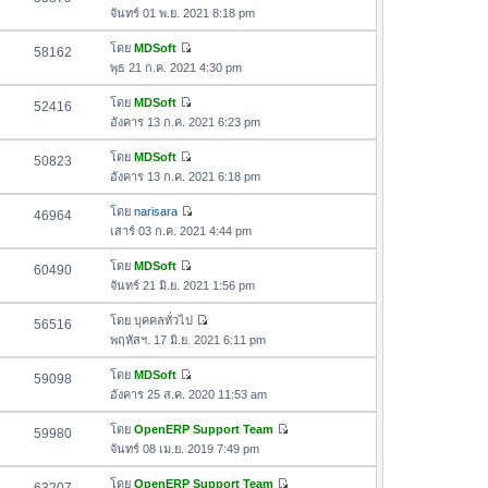
า
ดู
ค
จันทร์ 01 พ.ย. 2021 8:18 pm
ม
สุ
ข้
ว
ล่
ด
อ
โดย
MDSoft
58162
า
า
ดู
ค
พุธ 21 ก.ค. 2021 4:30 pm
ม
สุ
ข้
ว
ล่
ด
อ
โดย
MDSoft
52416
า
า
ดู
ค
อังคาร 13 ก.ค. 2021 6:23 pm
ม
สุ
ข้
ว
ล่
ด
อ
โดย
MDSoft
50823
า
า
ดู
ค
อังคาร 13 ก.ค. 2021 6:18 pm
ม
สุ
ข้
ว
ล่
ด
อ
โดย
narisara
46964
า
า
ดู
ค
เสาร์ 03 ก.ค. 2021 4:44 pm
ม
สุ
ข้
ว
ล่
ด
อ
โดย
MDSoft
60490
า
า
ดู
ค
จันทร์ 21 มิ.ย. 2021 1:56 pm
ม
สุ
ข้
ว
ล่
ด
อ
โดย
บุคคลทั่วไป
56516
า
า
ดู
ค
พฤหัสฯ. 17 มิ.ย. 2021 6:11 pm
ม
สุ
ข้
ว
ล่
ด
อ
โดย
MDSoft
59098
า
า
ดู
ค
อังคาร 25 ส.ค. 2020 11:53 am
ม
สุ
ข้
ว
ล่
ด
อ
โดย
OpenERP Support Team
59980
า
า
ดู
ค
จันทร์ 08 เม.ย. 2019 7:49 pm
ม
สุ
ข้
ว
ล่
ด
อ
โดย
OpenERP Support Team
า