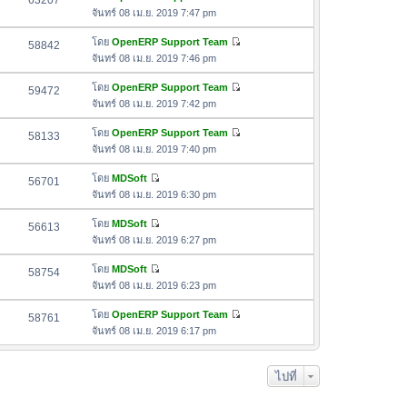
63207
า
ดู
ค
จันทร์ 08 เม.ย. 2019 7:47 pm
ม
สุ
ข้
ว
ล่
ด
อ
โดย
OpenERP Support Team
58842
า
า
ดู
ค
จันทร์ 08 เม.ย. 2019 7:46 pm
ม
สุ
ข้
ว
ล่
ด
อ
โดย
OpenERP Support Team
59472
า
า
ดู
ค
จันทร์ 08 เม.ย. 2019 7:42 pm
ม
สุ
ข้
ว
ล่
ด
อ
โดย
OpenERP Support Team
58133
า
า
ดู
ค
จันทร์ 08 เม.ย. 2019 7:40 pm
ม
สุ
ข้
ว
ล่
ด
อ
โดย
MDSoft
56701
า
า
ดู
ค
จันทร์ 08 เม.ย. 2019 6:30 pm
ม
สุ
ข้
ว
ล่
ด
อ
โดย
MDSoft
56613
า
า
ดู
ค
จันทร์ 08 เม.ย. 2019 6:27 pm
ม
สุ
ข้
ว
ล่
ด
อ
โดย
MDSoft
58754
า
า
ดู
ค
จันทร์ 08 เม.ย. 2019 6:23 pm
ม
สุ
ข้
ว
ล่
ด
อ
โดย
OpenERP Support Team
58761
า
า
ดู
ค
จันทร์ 08 เม.ย. 2019 6:17 pm
ม
สุ
ข้
ว
ล่
ด
อ
า
า
ไปที่
ค
ม
สุ
ว
ล่
ด