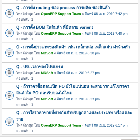
Q - การตั้ง routing ของ process การผลิต ของสินค้า
โพสต์ล่าสุด โดย
OpenERP Support Team
«
จันทร์ 08 เม.ย. 2019 7:42 pm
ตอบกลับ:
1
Q - การตั้ง BOM ในสินค้า ที่มีหลาย varient
โพสต์ล่าสุด โดย
OpenERP Support Team
«
จันทร์ 08 เม.ย. 2019 7:40 pm
ตอบกลับ:
1
Q - การตั้งประเภทของสินค้า เช่น เหล็กหล่อ เหล็กแผ่น ค่าจ้างทำ
โพสต์ล่าสุด โดย
MDSoft
«
จันทร์ 08 เม.ย. 2019 6:30 pm
ตอบกลับ:
1
Q - ปรับเวลาของโปรแกรม
โพสต์ล่าสุด โดย
MDSoft
«
จันทร์ 08 เม.ย. 2019 6:27 pm
ตอบกลับ:
1
Q - ถ้าราคาซื้อตอนเปิด PO ยังไม่แน่นอน จะสามารถแก้ไขราคา
สินค้าใน PO ตอนรับของได้ไหม
โพสต์ล่าสุด โดย
MDSoft
«
จันทร์ 08 เม.ย. 2019 6:23 pm
ตอบกลับ:
1
Q - การใส่ราคาขายที่ต่างกันสำหรับลูกค้าแต่ละประเภท หรือแต่ละ
ราย
โพสต์ล่าสุด โดย
OpenERP Support Team
«
จันทร์ 08 เม.ย. 2019 6:17 pm
ตอบกลับ:
1