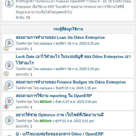
สำหรับลูกค้า "อบรมแนะนำ Features OpenERP 7 Odoo 9 - 18, 19 รวมถึง Odoo
Enterprise เพื่อใช้งาน ERP ในองค์กร" คุณสามารถสอบถามการใช้งานได้ที่นี่
ข้อมูลจะสามารถเห็นได้โดยบุคคลทั่วไป
หัวข้อ:
73
กระทู้ที่ยังถูกใช้งาน
สอบถามการทำงานของ Loan บน Odoo Enterprise
โพสต์ล่าสุด โดย
narisara
«
พฤหัสฯ. 06 ก.พ. 2025 6:25 pm
ตอบกลับ:
1
Lock Date เอาไว้ทำอะไร ในระบบบัญชี ของ Odoo Enterprise เอา
ไว้ทำอะไร
โพสต์ล่าสุด โดย
narisara
«
พฤหัสฯ. 06 ก.พ. 2025 5:29 pm
ตอบกลับ:
1
สอบถามการทำงานของ Finance Budges บน Odoo Enterprise
โพสต์ล่าสุด โดย
narisara
«
จันทร์ 03 ก.พ. 2025 1:35 pm
สอบถามการใช้งาน reporting ใน OpenERP
โพสต์ล่าสุด โดย
MDSoft
«
อังคาร 07 พ.ย. 2023 3:00 pm
ตอบกลับ:
2
อยากให้ช่วย Optimize ภาพ เว็บไซต์ที่เปิดมานานมี
โพสต์ล่าสุด โดย
MDSoft
«
ศุกร์ 01 ก.ค. 2022 3:41 pm
ตอบกลับ:
1
Q - แก้ไขแบบฟอร์มของเอกสาร Odoo / OpenERP