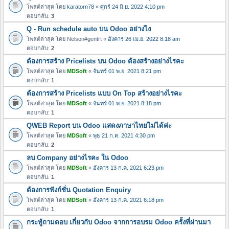
โพสต์ล่าสุด โดย
karatorn78
«
ศุกร์ 24 มิ.ย. 2022 4:10 pm
ตอบกลับ:
3
Q - Run schedule auto บน Odoo อย่างไง
โพสต์ล่าสุด โดย
Nelson#gentrt
«
อังคาร 26 เม.ย. 2022 8:18 am
ตอบกลับ:
2
ต้องการสร้าง Pricelists บน Odoo ต้องสร้างอย่างไรคะ
โพสต์ล่าสุด โดย
MDSoft
«
จันทร์ 01 พ.ย. 2021 8:21 pm
ตอบกลับ:
1
ต้องการสร้าง Pricelists แบบ On Top สร้างอย่างไรคะ
โพสต์ล่าสุด โดย
MDSoft
«
จันทร์ 01 พ.ย. 2021 8:18 pm
ตอบกลับ:
1
QWEB Report บน Odoo แสดงภาษาไทยไม่ได้ค่ะ
โพสต์ล่าสุด โดย
MDSoft
«
พุธ 21 ก.ค. 2021 4:30 pm
ตอบกลับ:
2
ลบ Company อย่างไรคะ ใน Odoo
โพสต์ล่าสุด โดย
MDSoft
«
อังคาร 13 ก.ค. 2021 6:23 pm
ตอบกลับ:
1
ต้องการฟังก์ชั่น Quotation Enquiry
โพสต์ล่าสุด โดย
MDSoft
«
อังคาร 13 ก.ค. 2021 6:18 pm
ตอบกลับ:
1
กระทู้ถามตอบ เกี่ยวกับ Odoo จากการอบรม Odoo ครั้งที่ผ่านมา