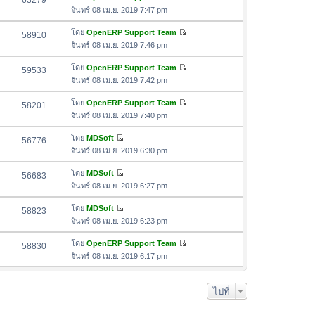
63279
า
ดู
ค
จันทร์ 08 เม.ย. 2019 7:47 pm
ม
สุ
ข้
ว
ล่
ด
อ
โดย
OpenERP Support Team
58910
า
า
ดู
ค
จันทร์ 08 เม.ย. 2019 7:46 pm
ม
สุ
ข้
ว
ล่
ด
อ
โดย
OpenERP Support Team
59533
า
า
ดู
ค
จันทร์ 08 เม.ย. 2019 7:42 pm
ม
สุ
ข้
ว
ล่
ด
อ
โดย
OpenERP Support Team
58201
า
า
ดู
ค
จันทร์ 08 เม.ย. 2019 7:40 pm
ม
สุ
ข้
ว
ล่
ด
อ
โดย
MDSoft
56776
า
า
ดู
ค
จันทร์ 08 เม.ย. 2019 6:30 pm
ม
สุ
ข้
ว
ล่
ด
อ
โดย
MDSoft
56683
า
า
ดู
ค
จันทร์ 08 เม.ย. 2019 6:27 pm
ม
สุ
ข้
ว
ล่
ด
อ
โดย
MDSoft
58823
า
า
ดู
ค
จันทร์ 08 เม.ย. 2019 6:23 pm
ม
สุ
ข้
ว
ล่
ด
อ
โดย
OpenERP Support Team
58830
า
า
ดู
ค
จันทร์ 08 เม.ย. 2019 6:17 pm
ม
สุ
ข้
ว
ล่
ด
อ
า
า
ไปที่
ค
ม
สุ
ว
ล่
ด