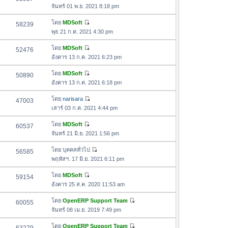
า
ดู
ค
จันทร์ 01 พ.ย. 2021 8:18 pm
ม
สุ
ข้
ว
ล่
ด
อ
โดย
MDSoft
58239
า
า
ดู
ค
พุธ 21 ก.ค. 2021 4:30 pm
ม
สุ
ข้
ว
ล่
ด
อ
โดย
MDSoft
52476
า
า
ดู
ค
อังคาร 13 ก.ค. 2021 6:23 pm
ม
สุ
ข้
ว
ล่
ด
อ
โดย
MDSoft
50890
า
า
ดู
ค
อังคาร 13 ก.ค. 2021 6:18 pm
ม
สุ
ข้
ว
ล่
ด
อ
โดย
narisara
47003
า
า
ดู
ค
เสาร์ 03 ก.ค. 2021 4:44 pm
ม
สุ
ข้
ว
ล่
ด
อ
โดย
MDSoft
60537
า
า
ดู
ค
จันทร์ 21 มิ.ย. 2021 1:56 pm
ม
สุ
ข้
ว
ล่
ด
อ
โดย
บุคคลทั่วไป
56585
า
า
ดู
ค
พฤหัสฯ. 17 มิ.ย. 2021 6:11 pm
ม
สุ
ข้
ว
ล่
ด
อ
โดย
MDSoft
59154
า
า
ดู
ค
อังคาร 25 ส.ค. 2020 11:53 am
ม
สุ
ข้
ว
ล่
ด
อ
โดย
OpenERP Support Team
60055
า
า
ดู
ค
จันทร์ 08 เม.ย. 2019 7:49 pm
ม
สุ
ข้
ว
ล่
ด
อ
โดย
OpenERP Support Team
า