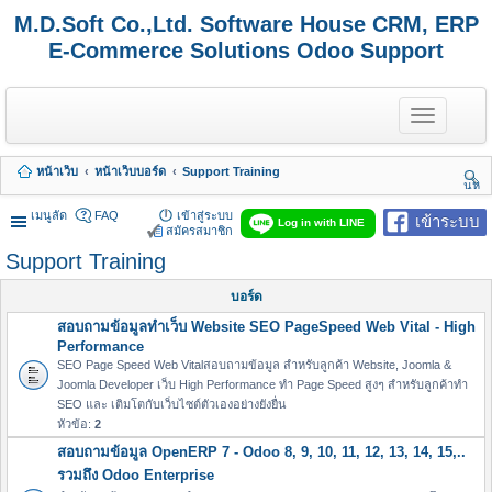
M.D.Soft Co.,Ltd. Software House CRM, ERP
E-Commerce Solutions Odoo Support
T
o
g
g
หน้าเว็บ
หน้าเว็บบอร์ด
Support Training
l
นห
e
า
n
เมนูลัด
FAQ
เข้าสู่ระบบ
เข้าระบบ
Log in with LINE
a
สมัครสมาชิก
v
Support Training
i
g
a
บอร์ด
t
สอบถามข้อมูลทำเว็บ Website SEO PageSpeed Web Vital - High
i
o
Performance
n
SEO Page Speed Web Vitalสอบถามข้อมูล สำหรับลูกค้า Website, Joomla &
Joomla Developer เว็บ High Performance ทำ Page Speed สูงๆ สำหรับลูกค้าทำ
SEO และ เติมโตกับเว็บไซต์ตัวเองอย่างยังยื่น
หัวข้อ:
2
สอบถามข้อมูล OpenERP 7 - Odoo 8, 9, 10, 11, 12, 13, 14, 15,..
รวมถึง Odoo Enterprise