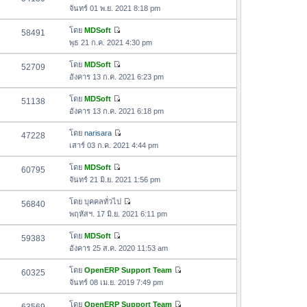
า
ดู
ค
จันทร์ 01 พ.ย. 2021 8:18 pm
ม
สุ
ข้
ว
ล่
ด
อ
โดย
MDSoft
58491
า
า
ดู
ค
พุธ 21 ก.ค. 2021 4:30 pm
ม
สุ
ข้
ว
ล่
ด
อ
โดย
MDSoft
52709
า
า
ดู
ค
อังคาร 13 ก.ค. 2021 6:23 pm
ม
สุ
ข้
ว
ล่
ด
อ
โดย
MDSoft
51138
า
า
ดู
ค
อังคาร 13 ก.ค. 2021 6:18 pm
ม
สุ
ข้
ว
ล่
ด
อ
โดย
narisara
47228
า
า
ดู
ค
เสาร์ 03 ก.ค. 2021 4:44 pm
ม
สุ
ข้
ว
ล่
ด
อ
โดย
MDSoft
60795
า
า
ดู
ค
จันทร์ 21 มิ.ย. 2021 1:56 pm
ม
สุ
ข้
ว
ล่
ด
อ
โดย
บุคคลทั่วไป
56840
า
า
ดู
ค
พฤหัสฯ. 17 มิ.ย. 2021 6:11 pm
ม
สุ
ข้
ว
ล่
ด
อ
โดย
MDSoft
59383
า
า
ดู
ค
อังคาร 25 ส.ค. 2020 11:53 am
ม
สุ
ข้
ว
ล่
ด
อ
โดย
OpenERP Support Team
60325
า
า
ดู
ค
จันทร์ 08 เม.ย. 2019 7:49 pm
ม
สุ
ข้
ว
ล่
ด
อ
โดย
OpenERP Support Team
า