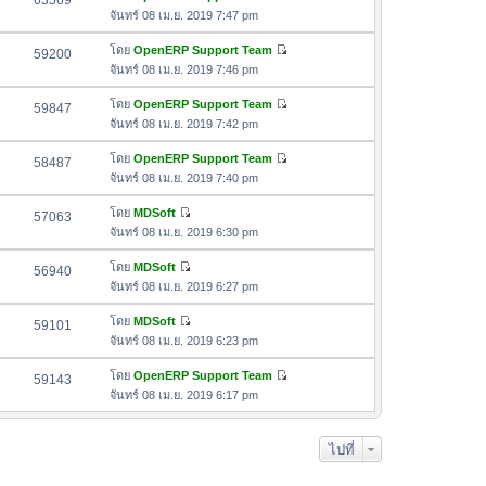
63569
า
ดู
ค
จันทร์ 08 เม.ย. 2019 7:47 pm
ม
สุ
ข้
ว
ล่
ด
อ
โดย
OpenERP Support Team
59200
า
า
ดู
ค
จันทร์ 08 เม.ย. 2019 7:46 pm
ม
สุ
ข้
ว
ล่
ด
อ
โดย
OpenERP Support Team
59847
า
า
ดู
ค
จันทร์ 08 เม.ย. 2019 7:42 pm
ม
สุ
ข้
ว
ล่
ด
อ
โดย
OpenERP Support Team
58487
า
า
ดู
ค
จันทร์ 08 เม.ย. 2019 7:40 pm
ม
สุ
ข้
ว
ล่
ด
อ
โดย
MDSoft
57063
า
า
ดู
ค
จันทร์ 08 เม.ย. 2019 6:30 pm
ม
สุ
ข้
ว
ล่
ด
อ
โดย
MDSoft
56940
า
า
ดู
ค
จันทร์ 08 เม.ย. 2019 6:27 pm
ม
สุ
ข้
ว
ล่
ด
อ
โดย
MDSoft
59101
า
า
ดู
ค
จันทร์ 08 เม.ย. 2019 6:23 pm
ม
สุ
ข้
ว
ล่
ด
อ
โดย
OpenERP Support Team
59143
า
า
ดู
ค
จันทร์ 08 เม.ย. 2019 6:17 pm
ม
สุ
ข้
ว
ล่
ด
อ
า
า
ไปที่
ค
ม
สุ
ว
ล่
ด