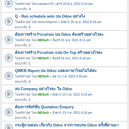
โพสต์ล่าสุด โดย
karatorn78
«
ศุกร์ 24 มิ.ย. 2022 4:10 pm
ตอบกลับ:
3
Q - Run schedule auto บน Odoo อย่างไง
โพสต์ล่าสุด โดย
Nelson#gentrt
«
อังคาร 26 เม.ย. 2022 8:18 am
ตอบกลับ:
2
ต้องการสร้าง Pricelists บน Odoo ต้องสร้างอย่างไรคะ
โพสต์ล่าสุด โดย
MDSoft
«
จันทร์ 01 พ.ย. 2021 8:21 pm
ตอบกลับ:
1
ต้องการสร้าง Pricelists แบบ On Top สร้างอย่างไรคะ
โพสต์ล่าสุด โดย
MDSoft
«
จันทร์ 01 พ.ย. 2021 8:18 pm
ตอบกลับ:
1
QWEB Report บน Odoo แสดงภาษาไทยไม่ได้ค่ะ
โพสต์ล่าสุด โดย
MDSoft
«
พุธ 21 ก.ค. 2021 4:30 pm
ตอบกลับ:
2
ลบ Company อย่างไรคะ ใน Odoo
โพสต์ล่าสุด โดย
MDSoft
«
อังคาร 13 ก.ค. 2021 6:23 pm
ตอบกลับ:
1
ต้องการฟังก์ชั่น Quotation Enquiry
โพสต์ล่าสุด โดย
MDSoft
«
อังคาร 13 ก.ค. 2021 6:18 pm
ตอบกลับ:
1
กระทู้ถามตอบ เกี่ยวกับ Odoo จากการอบรม Odoo ครั้งที่ผ่านมา