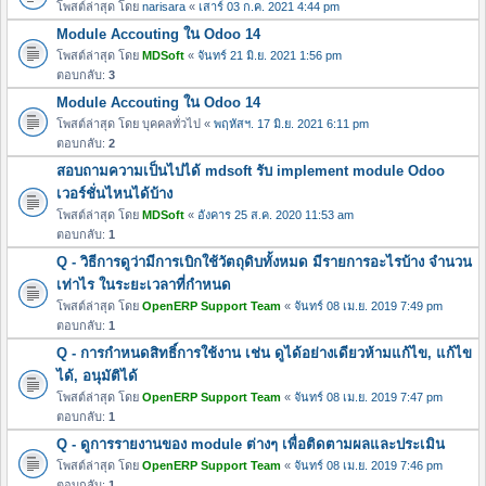
โพสต์ล่าสุด โดย
narisara
«
เสาร์ 03 ก.ค. 2021 4:44 pm
Module Accouting ใน Odoo 14
โพสต์ล่าสุด โดย
MDSoft
«
จันทร์ 21 มิ.ย. 2021 1:56 pm
ตอบกลับ:
3
Module Accouting ใน Odoo 14
โพสต์ล่าสุด โดย
บุคคลทั่วไป
«
พฤหัสฯ. 17 มิ.ย. 2021 6:11 pm
ตอบกลับ:
2
สอบถามความเป็นไปได้ mdsoft รับ implement module Odoo
เวอร์ชั่นไหนได้บ้าง
โพสต์ล่าสุด โดย
MDSoft
«
อังคาร 25 ส.ค. 2020 11:53 am
ตอบกลับ:
1
Q - วิธีการดูว่ามีการเบิกใช้วัตถุดิบทั้งหมด มีรายการอะไรบ้าง จำนวน
เท่าไร ในระยะเวลาที่กำหนด
โพสต์ล่าสุด โดย
OpenERP Support Team
«
จันทร์ 08 เม.ย. 2019 7:49 pm
ตอบกลับ:
1
Q - การกำหนดสิทธิ์การใช้งาน เช่น ดูได้อย่างเดียวห้ามแก้ไข, แก้ไข
ได้, อนุมัติได้
โพสต์ล่าสุด โดย
OpenERP Support Team
«
จันทร์ 08 เม.ย. 2019 7:47 pm
ตอบกลับ:
1
Q - ดูการรายงานของ module ต่างๆ เพื่อติดตามผลและประเมิน
โพสต์ล่าสุด โดย
OpenERP Support Team
«
จันทร์ 08 เม.ย. 2019 7:46 pm
ตอบกลับ:
1