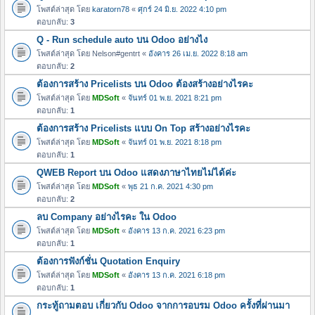
โพสต์ล่าสุด โดย
karatorn78
«
ศุกร์ 24 มิ.ย. 2022 4:10 pm
ตอบกลับ:
3
Q - Run schedule auto บน Odoo อย่างไง
โพสต์ล่าสุด โดย
Nelson#gentrt
«
อังคาร 26 เม.ย. 2022 8:18 am
ตอบกลับ:
2
ต้องการสร้าง Pricelists บน Odoo ต้องสร้างอย่างไรคะ
โพสต์ล่าสุด โดย
MDSoft
«
จันทร์ 01 พ.ย. 2021 8:21 pm
ตอบกลับ:
1
ต้องการสร้าง Pricelists แบบ On Top สร้างอย่างไรคะ
โพสต์ล่าสุด โดย
MDSoft
«
จันทร์ 01 พ.ย. 2021 8:18 pm
ตอบกลับ:
1
QWEB Report บน Odoo แสดงภาษาไทยไม่ได้ค่ะ
โพสต์ล่าสุด โดย
MDSoft
«
พุธ 21 ก.ค. 2021 4:30 pm
ตอบกลับ:
2
ลบ Company อย่างไรคะ ใน Odoo
โพสต์ล่าสุด โดย
MDSoft
«
อังคาร 13 ก.ค. 2021 6:23 pm
ตอบกลับ:
1
ต้องการฟังก์ชั่น Quotation Enquiry
โพสต์ล่าสุด โดย
MDSoft
«
อังคาร 13 ก.ค. 2021 6:18 pm
ตอบกลับ:
1
กระทู้ถามตอบ เกี่ยวกับ Odoo จากการอบรม Odoo ครั้งที่ผ่านมา