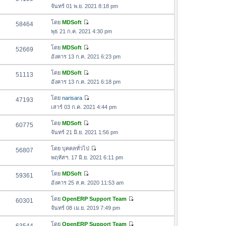
า
ดู
ค
จันทร์ 01 พ.ย. 2021 8:18 pm
ม
สุ
ข้
ว
ล่
ด
อ
โดย
MDSoft
58464
า
า
ดู
ค
พุธ 21 ก.ค. 2021 4:30 pm
ม
สุ
ข้
ว
ล่
ด
อ
โดย
MDSoft
52669
า
า
ดู
ค
อังคาร 13 ก.ค. 2021 6:23 pm
ม
สุ
ข้
ว
ล่
ด
อ
โดย
MDSoft
51113
า
า
ดู
ค
อังคาร 13 ก.ค. 2021 6:18 pm
ม
สุ
ข้
ว
ล่
ด
อ
โดย
narisara
47193
า
า
ดู
ค
เสาร์ 03 ก.ค. 2021 4:44 pm
ม
สุ
ข้
ว
ล่
ด
อ
โดย
MDSoft
60775
า
า
ดู
ค
จันทร์ 21 มิ.ย. 2021 1:56 pm
ม
สุ
ข้
ว
ล่
ด
อ
โดย
บุคคลทั่วไป
56807
า
า
ดู
ค
พฤหัสฯ. 17 มิ.ย. 2021 6:11 pm
ม
สุ
ข้
ว
ล่
ด
อ
โดย
MDSoft
59361
า
า
ดู
ค
อังคาร 25 ส.ค. 2020 11:53 am
ม
สุ
ข้
ว
ล่
ด
อ
โดย
OpenERP Support Team
60301
า
า
ดู
ค
จันทร์ 08 เม.ย. 2019 7:49 pm
ม
สุ
ข้
ว
ล่
ด
อ
โดย
OpenERP Support Team
า