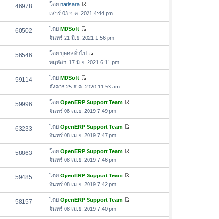
ด
อ
โดย
narisara
46978
า
า
ดู
ค
เสาร์ 03 ก.ค. 2021 4:44 pm
ม
สุ
ข้
ว
ล่
ด
อ
โดย
MDSoft
60502
า
า
ดู
ค
จันทร์ 21 มิ.ย. 2021 1:56 pm
ม
สุ
ข้
ว
ล่
ด
อ
โดย
บุคคลทั่วไป
56546
า
า
ดู
ค
พฤหัสฯ. 17 มิ.ย. 2021 6:11 pm
ม
สุ
ข้
ว
ล่
ด
อ
โดย
MDSoft
59114
า
า
ดู
ค
อังคาร 25 ส.ค. 2020 11:53 am
ม
สุ
ข้
ว
ล่
ด
อ
โดย
OpenERP Support Team
59996
า
า
ดู
ค
จันทร์ 08 เม.ย. 2019 7:49 pm
ม
สุ
ข้
ว
ล่
ด
อ
โดย
OpenERP Support Team
63233
า
า
ดู
ค
จันทร์ 08 เม.ย. 2019 7:47 pm
ม
สุ
ข้
ว
ล่
ด
อ
โดย
OpenERP Support Team
58863
า
า
ดู
ค
จันทร์ 08 เม.ย. 2019 7:46 pm
ม
สุ
ข้
ว
ล่
ด
อ
โดย
OpenERP Support Team
59485
า
า
ดู
ค
จันทร์ 08 เม.ย. 2019 7:42 pm
ม
สุ
ข้
ว
ล่
ด
อ
โดย
OpenERP Support Team
58157
า
า
ดู
ค
จันทร์ 08 เม.ย. 2019 7:40 pm
ม
สุ
ข้
ว