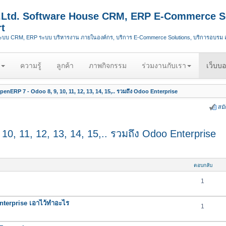
.,Ltd. Software House CRM, ERP E-Commerce S
t
ระบบ CRM, ERP ระบบ บริหารงาน ภายในองค์กร, บริการ E-Commerce Solutions, บริการอบรม
ความรู้
ลูกค้า
ภาพกิจกรรม
ร่วมงานกับเรา
เว็บบอ
enERP 7 - Odoo 8, 9, 10, 11, 12, 13, 14, 15,.. รวมถึง Odoo Enterprise
สม
0, 11, 12, 13, 14, 15,.. รวมถึง Odoo Enterprise
ตอบกลับ
1
nterprise เอาไว้ทำอะไร
1