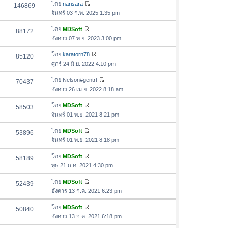
อ
โดย
narisara
146869
า
ดู
ค
จันทร์ 03 ก.พ. 2025 1:35 pm
ม
ข้
ว
ล่
อ
โดย
MDSoft
88172
า
า
ดู
ค
อังคาร 07 พ.ย. 2023 3:00 pm
ม
สุ
ข้
ว
ล่
ด
อ
โดย
karatorn78
85120
า
า
ดู
ค
ศุกร์ 24 มิ.ย. 2022 4:10 pm
ม
สุ
ข้
ว
ล่
ด
อ
โดย
Nelson#gentrt
70437
า
า
ดู
ค
อังคาร 26 เม.ย. 2022 8:18 am
ม
สุ
ข้
ว
ล่
ด
อ
โดย
MDSoft
58503
า
า
ดู
ค
จันทร์ 01 พ.ย. 2021 8:21 pm
ม
สุ
ข้
ว
ล่
ด
อ
โดย
MDSoft
53896
า
า
ดู
ค
จันทร์ 01 พ.ย. 2021 8:18 pm
ม
สุ
ข้
ว
ล่
ด
อ
โดย
MDSoft
58189
า
า
ดู
ค
พุธ 21 ก.ค. 2021 4:30 pm
ม
สุ
ข้
ว
ล่
ด
อ
โดย
MDSoft
52439
า
า
ดู
ค
อังคาร 13 ก.ค. 2021 6:23 pm
ม
สุ
ข้
ว
ล่
ด
อ
โดย
MDSoft
50840
า
า
ดู
ค
อังคาร 13 ก.ค. 2021 6:18 pm
ม
สุ
ข้
ว
ล่