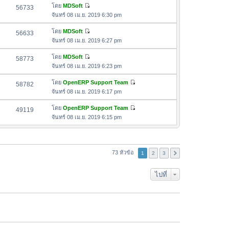
ล่
ด
อ
โดย
MDSoft
56733
า
า
ดู
ค
จันทร์ 08 เม.ย. 2019 6:30 pm
ม
สุ
ข้
ว
ล่
ด
อ
โดย
MDSoft
56633
า
า
ดู
ค
จันทร์ 08 เม.ย. 2019 6:27 pm
ม
สุ
ข้
ว
ล่
ด
อ
โดย
MDSoft
58773
า
า
ดู
ค
จันทร์ 08 เม.ย. 2019 6:23 pm
ม
สุ
ข้
ว
ล่
ด
อ
โดย
OpenERP Support Team
58782
า
า
ดู
ค
จันทร์ 08 เม.ย. 2019 6:17 pm
ม
สุ
ข้
ว
ล่
ด
อ
โดย
OpenERP Support Team
49119
า
า
ดู
ค
จันทร์ 08 เม.ย. 2019 6:15 pm
ม
สุ
ข้
ว
ล่
ด
อ
า
า
ค
ม
สุ
ว
73 หัวข้อ
ล่
1
2
3
ด
า
า
ม
สุ
ไปที่
ล่
ด
า
สุ
ด