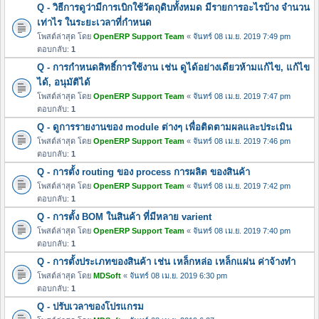
Q - วิธีการดูว่ามีการเบิกใช้วัตถุดิบทั้งหมด มีรายการอะไรบ้าง จำนวน
เท่าไร ในระยะเวลาที่กำหนด
โพสต์ล่าสุด โดย
OpenERP Support Team
«
จันทร์ 08 เม.ย. 2019 7:49 pm
ตอบกลับ:
1
Q - การกำหนดสิทธิ์การใช้งาน เช่น ดูได้อย่างเดียวห้ามแก้ไข, แก้ไข
ได้, อนุมัติได้
โพสต์ล่าสุด โดย
OpenERP Support Team
«
จันทร์ 08 เม.ย. 2019 7:47 pm
ตอบกลับ:
1
Q - ดูการรายงานของ module ต่างๆ เพื่อติดตามผลและประเมิน
โพสต์ล่าสุด โดย
OpenERP Support Team
«
จันทร์ 08 เม.ย. 2019 7:46 pm
ตอบกลับ:
1
Q - การตั้ง routing ของ process การผลิต ของสินค้า
โพสต์ล่าสุด โดย
OpenERP Support Team
«
จันทร์ 08 เม.ย. 2019 7:42 pm
ตอบกลับ:
1
Q - การตั้ง BOM ในสินค้า ที่มีหลาย varient
โพสต์ล่าสุด โดย
OpenERP Support Team
«
จันทร์ 08 เม.ย. 2019 7:40 pm
ตอบกลับ:
1
Q - การตั้งประเภทของสินค้า เช่น เหล็กหล่อ เหล็กแผ่น ค่าจ้างทำ
โพสต์ล่าสุด โดย
MDSoft
«
จันทร์ 08 เม.ย. 2019 6:30 pm
ตอบกลับ:
1
Q - ปรับเวลาของโปรแกรม