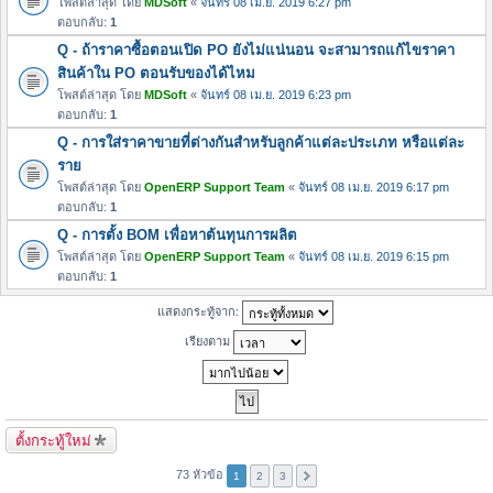
โพสต์ล่าสุด โดย
MDSoft
«
จันทร์ 08 เม.ย. 2019 6:27 pm
ตอบกลับ:
1
Q - ถ้าราคาซื้อตอนเปิด PO ยังไม่แน่นอน จะสามารถแก้ไขราคา
สินค้าใน PO ตอนรับของได้ไหม
โพสต์ล่าสุด โดย
MDSoft
«
จันทร์ 08 เม.ย. 2019 6:23 pm
ตอบกลับ:
1
Q - การใส่ราคาขายที่ต่างกันสำหรับลูกค้าแต่ละประเภท หรือแต่ละ
ราย
โพสต์ล่าสุด โดย
OpenERP Support Team
«
จันทร์ 08 เม.ย. 2019 6:17 pm
ตอบกลับ:
1
Q - การตั้ง BOM เพื่อหาต้นทุนการผลิต
โพสต์ล่าสุด โดย
OpenERP Support Team
«
จันทร์ 08 เม.ย. 2019 6:15 pm
ตอบกลับ:
1
แสดงกระทู้จาก:
เรียงตาม
ตั้งกระทู้ใหม่
73 หัวข้อ
1
2
3