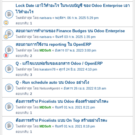
Lock Date เอาไว้ทำอะไร ในระบบบัญชี ของ Odoo Enterprise เอา
ไว้ทำอะไร
โพสต์ล่าสุด โดย
narisara
«
พฤหัสฯ. 06 ก.พ. 2025 5:29 pm
ตอบกลับ:
1
สอบถามการทำงานของ Finance Budges บน Odoo Enterprise
โพสต์ล่าสุด โดย
narisara
«
จันทร์ 03 ก.พ. 2025 1:35 pm
สอบถามการใช้งาน reporting ใน OpenERP
โพสต์ล่าสุด โดย
MDSoft
«
อังคาร 07 พ.ย. 2023 3:00 pm
ตอบกลับ:
2
Q - แก้ไขแบบฟอร์มของเอกสาร Odoo / OpenERP
โพสต์ล่าสุด โดย
karatorn78
«
ศุกร์ 24 มิ.ย. 2022 4:10 pm
ตอบกลับ:
3
Q - Run schedule auto บน Odoo อย่างไง
โพสต์ล่าสุด โดย
Nelson#gentrt
«
อังคาร 26 เม.ย. 2022 8:18 am
ตอบกลับ:
2
ต้องการสร้าง Pricelists บน Odoo ต้องสร้างอย่างไรคะ
โพสต์ล่าสุด โดย
MDSoft
«
จันทร์ 01 พ.ย. 2021 8:21 pm
ตอบกลับ:
1
ต้องการสร้าง Pricelists แบบ On Top สร้างอย่างไรคะ
โพสต์ล่าสุด โดย
MDSoft
«
จันทร์ 01 พ.ย. 2021 8:18 pm
ตอบกลับ:
1