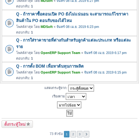
โพสต์ล่าสุด โดย
MDSoft
«
จันทร์ 08 เม.ย. 2019 6:27 pm
ตอบกลับ:
1
Q - ถ้าราคาซื้อตอนเปิด PO ยังไม่แน่นอน จะสามารถแก้ไขราคา
สินค้าใน PO ตอนรับของได้ไหม
โพสต์ล่าสุด โดย
MDSoft
«
จันทร์ 08 เม.ย. 2019 6:23 pm
ตอบกลับ:
1
Q - การใส่ราคาขายที่ต่างกันสำหรับลูกค้าแต่ละประเภท หรือแต่ละ
ราย
โพสต์ล่าสุด โดย
OpenERP Support Team
«
จันทร์ 08 เม.ย. 2019 6:17 pm
ตอบกลับ:
1
Q - การตั้ง BOM เพื่อหาต้นทุนการผลิต
โพสต์ล่าสุด โดย
OpenERP Support Team
«
จันทร์ 08 เม.ย. 2019 6:15 pm
ตอบกลับ:
1
แสดงกระทู้จาก:
เรียงตาม
ตั้งกระทู้ใหม่
73 หัวข้อ
1
2
3