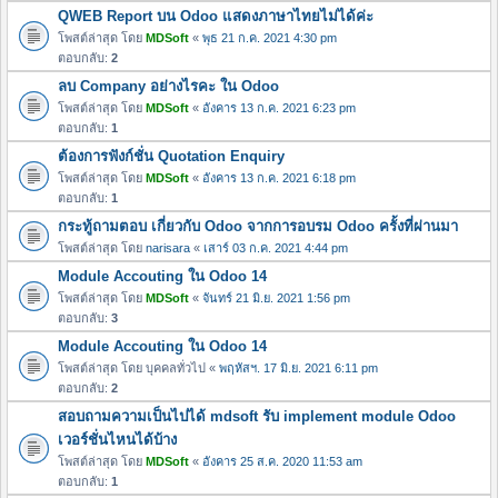
QWEB Report บน Odoo แสดงภาษาไทยไม่ได้ค่ะ
โพสต์ล่าสุด โดย
MDSoft
«
พุธ 21 ก.ค. 2021 4:30 pm
ตอบกลับ:
2
ลบ Company อย่างไรคะ ใน Odoo
โพสต์ล่าสุด โดย
MDSoft
«
อังคาร 13 ก.ค. 2021 6:23 pm
ตอบกลับ:
1
ต้องการฟังก์ชั่น Quotation Enquiry
โพสต์ล่าสุด โดย
MDSoft
«
อังคาร 13 ก.ค. 2021 6:18 pm
ตอบกลับ:
1
กระทู้ถามตอบ เกี่ยวกับ Odoo จากการอบรม Odoo ครั้งที่ผ่านมา
โพสต์ล่าสุด โดย
narisara
«
เสาร์ 03 ก.ค. 2021 4:44 pm
Module Accouting ใน Odoo 14
โพสต์ล่าสุด โดย
MDSoft
«
จันทร์ 21 มิ.ย. 2021 1:56 pm
ตอบกลับ:
3
Module Accouting ใน Odoo 14
โพสต์ล่าสุด โดย
บุคคลทั่วไป
«
พฤหัสฯ. 17 มิ.ย. 2021 6:11 pm
ตอบกลับ:
2
สอบถามความเป็นไปได้ mdsoft รับ implement module Odoo
เวอร์ชั่นไหนได้บ้าง
โพสต์ล่าสุด โดย
MDSoft
«
อังคาร 25 ส.ค. 2020 11:53 am
ตอบกลับ:
1