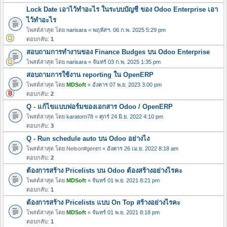
Lock Date เอาไว้ทำอะไร ในระบบบัญชี ของ Odoo Enterprise เอา
ไว้ทำอะไร
โพสต์ล่าสุด โดย
narisara
«
พฤหัสฯ. 06 ก.พ. 2025 5:29 pm
ตอบกลับ:
1
สอบถามการทำงานของ Finance Budges บน Odoo Enterprise
โพสต์ล่าสุด โดย
narisara
«
จันทร์ 03 ก.พ. 2025 1:35 pm
สอบถามการใช้งาน reporting ใน OpenERP
โพสต์ล่าสุด โดย
MDSoft
«
อังคาร 07 พ.ย. 2023 3:00 pm
ตอบกลับ:
2
Q - แก้ไขแบบฟอร์มของเอกสาร Odoo / OpenERP
โพสต์ล่าสุด โดย
karatorn78
«
ศุกร์ 24 มิ.ย. 2022 4:10 pm
ตอบกลับ:
3
Q - Run schedule auto บน Odoo อย่างไง
โพสต์ล่าสุด โดย
Nelson#gentrt
«
อังคาร 26 เม.ย. 2022 8:18 am
ตอบกลับ:
2
ต้องการสร้าง Pricelists บน Odoo ต้องสร้างอย่างไรคะ
โพสต์ล่าสุด โดย
MDSoft
«
จันทร์ 01 พ.ย. 2021 8:21 pm
ตอบกลับ:
1
ต้องการสร้าง Pricelists แบบ On Top สร้างอย่างไรคะ
โพสต์ล่าสุด โดย
MDSoft
«
จันทร์ 01 พ.ย. 2021 8:18 pm
ตอบกลับ:
1