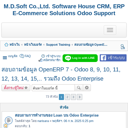
M.D.Soft Co.,Ltd. Software House CRM, ERP
E-Commerce Solutions Odoo Support
T
o
g
g
หน้าเว็บ
หน้าเว็บบอร์ด
Support Training
สอบถามข้อมูล OpenERP 7 - Odoo 8, 9, 10, 11, 12, 13, 14, 15,.. รวมถึง Odoo Enterprise
l
นห
e
า
n
เมนูลัด
FAQ
เข้าสู่ระบบ
เข้าระบบ
Log in with LINE
a
สมัครสมาชิก
v
สอบถามข้อมูล OpenERP 7 - Odoo 8, 9, 10, 11,
i
g
a
12, 13, 14, 15,.. รวมถึง Odoo Enterprise
t
i
ตั้งกระทู้ใหม่
o
n
73 หัวข้อ
1
2
3
หัวข้อ
สอบถามการทำงานของ Loan บน Odoo Enterprise
โพสต์ล่าสุด โดย
narisara
«
พฤหัสฯ. 06 ก.พ. 2025 6:25 pm
ตอบกลับ:
1