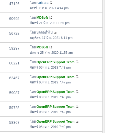
ด
อ
โดย
narisara
47126
า
า
ดู
ค
เสาร์ 03 ก.ค. 2021 4:44 pm
ม
สุ
ข้
ว
ล่
ด
อ
โดย
MDSoft
60695
า
า
ดู
ค
จันทร์ 21 มิ.ย. 2021 1:56 pm
ม
สุ
ข้
ว
ล่
ด
อ
โดย
บุคคลทั่วไป
56728
า
า
ดู
ค
พฤหัสฯ. 17 มิ.ย. 2021 6:11 pm
ม
สุ
ข้
ว
ล่
ด
อ
โดย
MDSoft
59297
า
า
ดู
ค
อังคาร 25 ส.ค. 2020 11:53 am
ม
สุ
ข้
ว
ล่
ด
อ
โดย
OpenERP Support Team
60221
า
า
ดู
ค
จันทร์ 08 เม.ย. 2019 7:49 pm
ม
สุ
ข้
ว
ล่
ด
อ
โดย
OpenERP Support Team
63467
า
า
ดู
ค
จันทร์ 08 เม.ย. 2019 7:47 pm
ม
สุ
ข้
ว
ล่
ด
อ
โดย
OpenERP Support Team
59087
า
า
ดู
ค
จันทร์ 08 เม.ย. 2019 7:46 pm
ม
สุ
ข้
ว
ล่
ด
อ
โดย
OpenERP Support Team
59725
า
า
ดู
ค
จันทร์ 08 เม.ย. 2019 7:42 pm
ม
สุ
ข้
ว
ล่
ด
อ
โดย
OpenERP Support Team
58367
า
า
ดู
ค
จันทร์ 08 เม.ย. 2019 7:40 pm
ม
สุ
ข้
ว