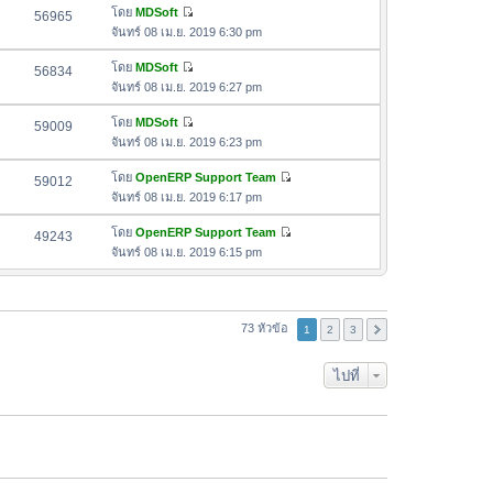
ล่
ด
อ
โดย
MDSoft
56965
า
า
ดู
ค
จันทร์ 08 เม.ย. 2019 6:30 pm
ม
สุ
ข้
ว
ล่
ด
อ
โดย
MDSoft
56834
า
า
ดู
ค
จันทร์ 08 เม.ย. 2019 6:27 pm
ม
สุ
ข้
ว
ล่
ด
อ
โดย
MDSoft
59009
า
า
ดู
ค
จันทร์ 08 เม.ย. 2019 6:23 pm
ม
สุ
ข้
ว
ล่
ด
อ
โดย
OpenERP Support Team
59012
า
า
ดู
ค
จันทร์ 08 เม.ย. 2019 6:17 pm
ม
สุ
ข้
ว
ล่
ด
อ
โดย
OpenERP Support Team
49243
า
า
ดู
ค
จันทร์ 08 เม.ย. 2019 6:15 pm
ม
สุ
ข้
ว
ล่
ด
อ
า
า
ค
ม
สุ
ว
73 หัวข้อ
ล่
1
2
3
ด
า
า
ม
สุ
ไปที่
ล่
ด
า
สุ
ด