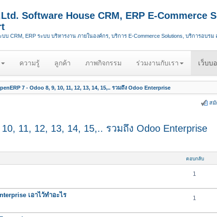
.,Ltd. Software House CRM, ERP E-Commerce S
t
ระบบ CRM, ERP ระบบ บริหารงาน ภายในองค์กร, บริการ E-Commerce Solutions, บริการอบรม
ความรู้
ลูกค้า
ภาพกิจกรรม
ร่วมงานกับเรา
เว็บบอ
enERP 7 - Odoo 8, 9, 10, 11, 12, 13, 14, 15,.. รวมถึง Odoo Enterprise
สม
0, 11, 12, 13, 14, 15,.. รวมถึง Odoo Enterprise
ตอบกลับ
1
nterprise เอาไว้ทำอะไร
1