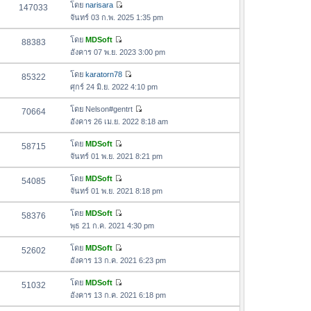
อ
โดย
narisara
147033
า
ดู
ค
จันทร์ 03 ก.พ. 2025 1:35 pm
ม
ข้
ว
ล่
อ
โดย
MDSoft
88383
า
า
ดู
ค
อังคาร 07 พ.ย. 2023 3:00 pm
ม
สุ
ข้
ว
ล่
ด
อ
โดย
karatorn78
85322
า
า
ดู
ค
ศุกร์ 24 มิ.ย. 2022 4:10 pm
ม
สุ
ข้
ว
ล่
ด
อ
โดย
Nelson#gentrt
70664
า
า
ดู
ค
อังคาร 26 เม.ย. 2022 8:18 am
ม
สุ
ข้
ว
ล่
ด
อ
โดย
MDSoft
58715
า
า
ดู
ค
จันทร์ 01 พ.ย. 2021 8:21 pm
ม
สุ
ข้
ว
ล่
ด
อ
โดย
MDSoft
54085
า
า
ดู
ค
จันทร์ 01 พ.ย. 2021 8:18 pm
ม
สุ
ข้
ว
ล่
ด
อ
โดย
MDSoft
58376
า
า
ดู
ค
พุธ 21 ก.ค. 2021 4:30 pm
ม
สุ
ข้
ว
ล่
ด
อ
โดย
MDSoft
52602
า
า
ดู
ค
อังคาร 13 ก.ค. 2021 6:23 pm
ม
สุ
ข้
ว
ล่
ด
อ
โดย
MDSoft
51032
า
า
ดู
ค
อังคาร 13 ก.ค. 2021 6:18 pm
ม
สุ
ข้
ว
ล่