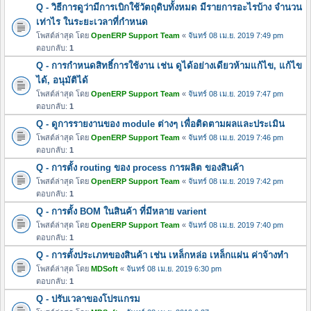
Q - วิธีการดูว่ามีการเบิกใช้วัตถุดิบทั้งหมด มีรายการอะไรบ้าง จำนวน
เท่าไร ในระยะเวลาที่กำหนด
โพสต์ล่าสุด โดย
OpenERP Support Team
«
จันทร์ 08 เม.ย. 2019 7:49 pm
ตอบกลับ:
1
Q - การกำหนดสิทธิ์การใช้งาน เช่น ดูได้อย่างเดียวห้ามแก้ไข, แก้ไข
ได้, อนุมัติได้
โพสต์ล่าสุด โดย
OpenERP Support Team
«
จันทร์ 08 เม.ย. 2019 7:47 pm
ตอบกลับ:
1
Q - ดูการรายงานของ module ต่างๆ เพื่อติดตามผลและประเมิน
โพสต์ล่าสุด โดย
OpenERP Support Team
«
จันทร์ 08 เม.ย. 2019 7:46 pm
ตอบกลับ:
1
Q - การตั้ง routing ของ process การผลิต ของสินค้า
โพสต์ล่าสุด โดย
OpenERP Support Team
«
จันทร์ 08 เม.ย. 2019 7:42 pm
ตอบกลับ:
1
Q - การตั้ง BOM ในสินค้า ที่มีหลาย varient
โพสต์ล่าสุด โดย
OpenERP Support Team
«
จันทร์ 08 เม.ย. 2019 7:40 pm
ตอบกลับ:
1
Q - การตั้งประเภทของสินค้า เช่น เหล็กหล่อ เหล็กแผ่น ค่าจ้างทำ
โพสต์ล่าสุด โดย
MDSoft
«
จันทร์ 08 เม.ย. 2019 6:30 pm
ตอบกลับ:
1
Q - ปรับเวลาของโปรแกรม