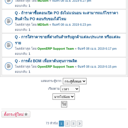
โพสต์ล่าสุด โดย
MDSoft
«
จันทร์ 08 เม.ย. 2019 6:27 pm
ตอบกลับ:
1
Q - ถ้าราคาซื้อตอนเปิด PO ยังไม่แน่นอน จะสามารถแก้ไขราคา
สินค้าใน PO ตอนรับของได้ไหม
โพสต์ล่าสุด โดย
MDSoft
«
จันทร์ 08 เม.ย. 2019 6:23 pm
ตอบกลับ:
1
Q - การใส่ราคาขายที่ต่างกันสำหรับลูกค้าแต่ละประเภท หรือแต่ละ
ราย
โพสต์ล่าสุด โดย
OpenERP Support Team
«
จันทร์ 08 เม.ย. 2019 6:17 pm
ตอบกลับ:
1
Q - การตั้ง BOM เพื่อหาต้นทุนการผลิต
โพสต์ล่าสุด โดย
OpenERP Support Team
«
จันทร์ 08 เม.ย. 2019 6:15 pm
ตอบกลับ:
1
แสดงกระทู้จาก:
เรียงตาม
ตั้งกระทู้ใหม่
73 หัวข้อ
1
2
3