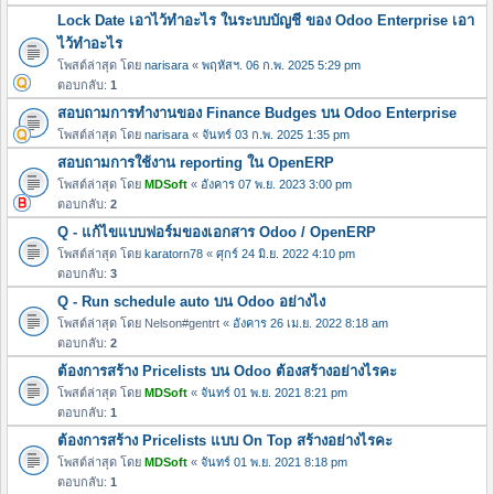
Lock Date เอาไว้ทำอะไร ในระบบบัญชี ของ Odoo Enterprise เอา
ไว้ทำอะไร
โพสต์ล่าสุด โดย
narisara
«
พฤหัสฯ. 06 ก.พ. 2025 5:29 pm
ตอบกลับ:
1
สอบถามการทำงานของ Finance Budges บน Odoo Enterprise
โพสต์ล่าสุด โดย
narisara
«
จันทร์ 03 ก.พ. 2025 1:35 pm
สอบถามการใช้งาน reporting ใน OpenERP
โพสต์ล่าสุด โดย
MDSoft
«
อังคาร 07 พ.ย. 2023 3:00 pm
ตอบกลับ:
2
Q - แก้ไขแบบฟอร์มของเอกสาร Odoo / OpenERP
โพสต์ล่าสุด โดย
karatorn78
«
ศุกร์ 24 มิ.ย. 2022 4:10 pm
ตอบกลับ:
3
Q - Run schedule auto บน Odoo อย่างไง
โพสต์ล่าสุด โดย
Nelson#gentrt
«
อังคาร 26 เม.ย. 2022 8:18 am
ตอบกลับ:
2
ต้องการสร้าง Pricelists บน Odoo ต้องสร้างอย่างไรคะ
โพสต์ล่าสุด โดย
MDSoft
«
จันทร์ 01 พ.ย. 2021 8:21 pm
ตอบกลับ:
1
ต้องการสร้าง Pricelists แบบ On Top สร้างอย่างไรคะ
โพสต์ล่าสุด โดย
MDSoft
«
จันทร์ 01 พ.ย. 2021 8:18 pm
ตอบกลับ:
1