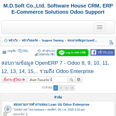
M.D.Soft Co.,Ltd. Software House CRM, ERP
E-Commerce Solutions Odoo Support
T
o
g
g
หน้าเว็บ
หน้าเว็บบอร์ด
Support Training
สอบถามข้อมูล OpenERP 7 - Odoo 8, 9, 10, 11, 12, 13, 14, 15,.. รวมถึง Odoo Enterprise
l
นห
e
า
n
เมนูลัด
FAQ
เข้าสู่ระบบ
เข้าระบบ
Log in with LINE
a
สมัครสมาชิก
v
สอบถามข้อมูล OpenERP 7 - Odoo 8, 9, 10, 11,
i
g
a
12, 13, 14, 15,.. รวมถึง Odoo Enterprise
t
i
ตั้งกระทู้ใหม่
o
n
73 หัวข้อ
1
2
3
หัวข้อ
สอบถามการทำงานของ Loan บน Odoo Enterprise
โพสต์ล่าสุด โดย
narisara
«
พฤหัสฯ. 06 ก.พ. 2025 6:25 pm
ตอบกลับ:
1