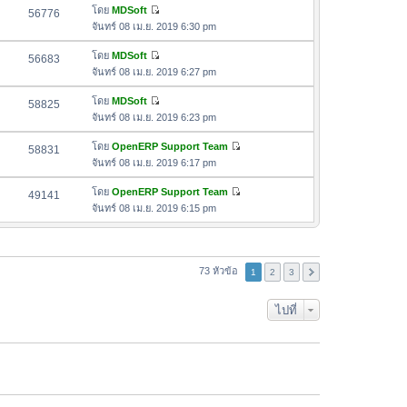
ล่
ด
อ
โดย
MDSoft
56776
า
า
ดู
ค
จันทร์ 08 เม.ย. 2019 6:30 pm
ม
สุ
ข้
ว
ล่
ด
อ
โดย
MDSoft
56683
า
า
ดู
ค
จันทร์ 08 เม.ย. 2019 6:27 pm
ม
สุ
ข้
ว
ล่
ด
อ
โดย
MDSoft
58825
า
า
ดู
ค
จันทร์ 08 เม.ย. 2019 6:23 pm
ม
สุ
ข้
ว
ล่
ด
อ
โดย
OpenERP Support Team
58831
า
า
ดู
ค
จันทร์ 08 เม.ย. 2019 6:17 pm
ม
สุ
ข้
ว
ล่
ด
อ
โดย
OpenERP Support Team
49141
า
า
ดู
ค
จันทร์ 08 เม.ย. 2019 6:15 pm
ม
สุ
ข้
ว
ล่
ด
อ
า
า
ค
ม
สุ
ว
73 หัวข้อ
ล่
1
2
3
ด
า
า
ม
สุ
ไปที่
ล่
ด
า
สุ
ด