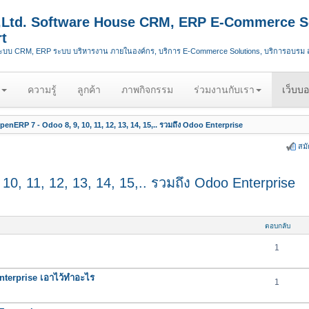
.,Ltd. Software House CRM, ERP E-Commerce S
t
ระบบ CRM, ERP ระบบ บริหารงาน ภายในองค์กร, บริการ E-Commerce Solutions, บริการอบรม
ความรู้
ลูกค้า
ภาพกิจกรรม
ร่วมงานกับเรา
เว็บบอ
enERP 7 - Odoo 8, 9, 10, 11, 12, 13, 14, 15,.. รวมถึง Odoo Enterprise
สม
0, 11, 12, 13, 14, 15,.. รวมถึง Odoo Enterprise
ตอบกลับ
1
nterprise เอาไว้ทำอะไร
1