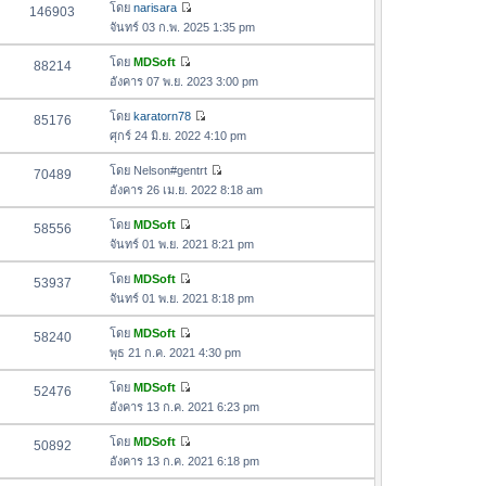
อ
โดย
narisara
146903
า
ดู
ค
จันทร์ 03 ก.พ. 2025 1:35 pm
ม
ข้
ว
ล่
อ
โดย
MDSoft
88214
า
า
ดู
ค
อังคาร 07 พ.ย. 2023 3:00 pm
ม
สุ
ข้
ว
ล่
ด
อ
โดย
karatorn78
85176
า
า
ดู
ค
ศุกร์ 24 มิ.ย. 2022 4:10 pm
ม
สุ
ข้
ว
ล่
ด
อ
โดย
Nelson#gentrt
70489
า
า
ดู
ค
อังคาร 26 เม.ย. 2022 8:18 am
ม
สุ
ข้
ว
ล่
ด
อ
โดย
MDSoft
58556
า
า
ดู
ค
จันทร์ 01 พ.ย. 2021 8:21 pm
ม
สุ
ข้
ว
ล่
ด
อ
โดย
MDSoft
53937
า
า
ดู
ค
จันทร์ 01 พ.ย. 2021 8:18 pm
ม
สุ
ข้
ว
ล่
ด
อ
โดย
MDSoft
58240
า
า
ดู
ค
พุธ 21 ก.ค. 2021 4:30 pm
ม
สุ
ข้
ว
ล่
ด
อ
โดย
MDSoft
52476
า
า
ดู
ค
อังคาร 13 ก.ค. 2021 6:23 pm
ม
สุ
ข้
ว
ล่
ด
อ
โดย
MDSoft
50892
า
า
ดู
ค
อังคาร 13 ก.ค. 2021 6:18 pm
ม
สุ
ข้
ว
ล่