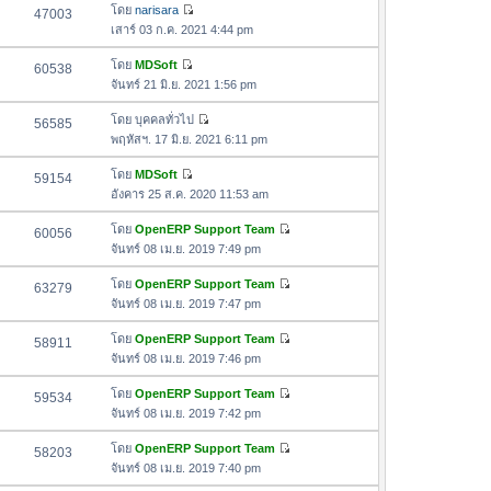
ด
อ
โดย
narisara
47003
า
า
ดู
ค
เสาร์ 03 ก.ค. 2021 4:44 pm
ม
สุ
ข้
ว
ล่
ด
อ
โดย
MDSoft
60538
า
า
ดู
ค
จันทร์ 21 มิ.ย. 2021 1:56 pm
ม
สุ
ข้
ว
ล่
ด
อ
โดย
บุคคลทั่วไป
56585
า
า
ดู
ค
พฤหัสฯ. 17 มิ.ย. 2021 6:11 pm
ม
สุ
ข้
ว
ล่
ด
อ
โดย
MDSoft
59154
า
า
ดู
ค
อังคาร 25 ส.ค. 2020 11:53 am
ม
สุ
ข้
ว
ล่
ด
อ
โดย
OpenERP Support Team
60056
า
า
ดู
ค
จันทร์ 08 เม.ย. 2019 7:49 pm
ม
สุ
ข้
ว
ล่
ด
อ
โดย
OpenERP Support Team
63279
า
า
ดู
ค
จันทร์ 08 เม.ย. 2019 7:47 pm
ม
สุ
ข้
ว
ล่
ด
อ
โดย
OpenERP Support Team
58911
า
า
ดู
ค
จันทร์ 08 เม.ย. 2019 7:46 pm
ม
สุ
ข้
ว
ล่
ด
อ
โดย
OpenERP Support Team
59534
า
า
ดู
ค
จันทร์ 08 เม.ย. 2019 7:42 pm
ม
สุ
ข้
ว
ล่
ด
อ
โดย
OpenERP Support Team
58203
า
า
ดู
ค
จันทร์ 08 เม.ย. 2019 7:40 pm
ม
สุ
ข้
ว